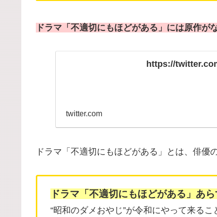
ドラマ「不適切にもほどがある」には原作が
https://twitter.
twitter.com
ドラマ「不適切にもほどがある」とは、俳優
ドラマ「不適切にもほどがある」あら
“昭和のダメおやじ”が令和にやって来るこ