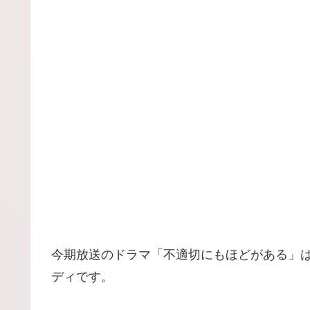
今期放送のドラマ「不適切にもほどがある」
ディです。