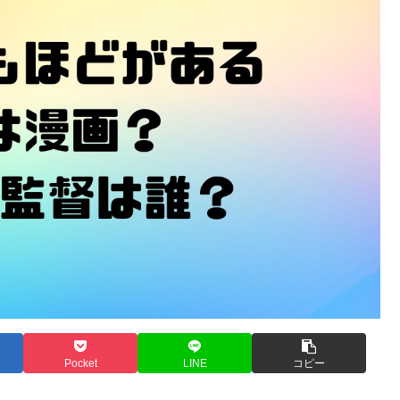
Pocket
LINE
コピー