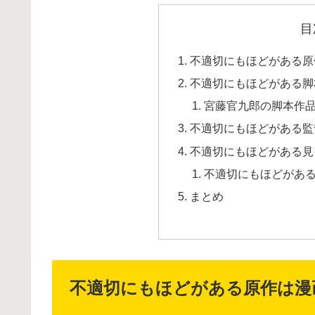
目
不適切にもほどがある原
不適切にもほどがある脚
宮藤官九郎の脚本作
不適切にもほどがある監
不適切にもほどがある見
不適切にもほどがあ
まとめ
不適切にもほどがある原作は漫