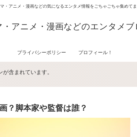
マ・アニメ・漫画などの気になるエンタメ情報をごちゃごちゃ集めてま
マ・アニメ・漫画などのエンタメブ
プライバシーポリシー
プロフィール！
ンが含まれています。
画？脚本家や監督は誰？