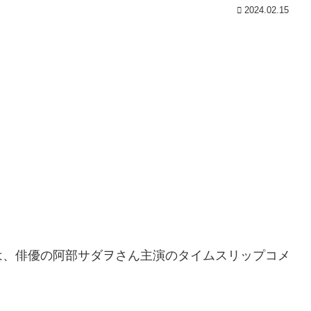
2024.02.15
は、俳優の阿部サダヲさん主演のタイムスリップコメ