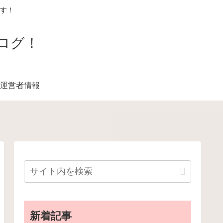
す！
ログ！
運営者情報
新着記事