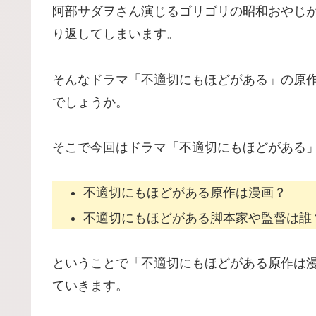
阿部サダヲさん演じるゴリゴリの昭和おやじが
り返してしまいます。
そんなドラマ「不適切にもほどがある」の原
でしょうか。
そこで今回はドラマ「不適切にもほどがある
不適切にもほどがある原作は漫画？
不適切にもほどがある脚本家や監督は誰
ということで「不適切にもほどがある原作は
ていきます。