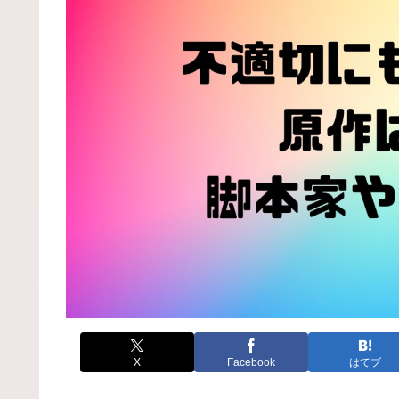
X
Facebook
はてブ