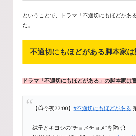
ということで、ドラマ「不適切にもほどがあ
た。
不適切にもほどがある脚本家は
ドラマ「不適切にもほどがある」の脚本家は
【📺今夜22:00】
#不適切にもほどがある
純子とキヨシの”チョメチョメ”を防げ❗️