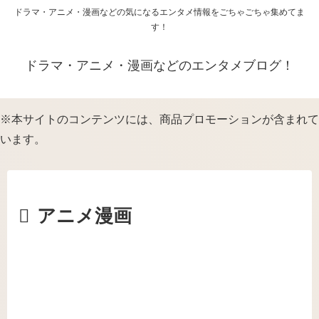
ドラマ・アニメ・漫画などの気になるエンタメ情報をごちゃごちゃ集めてま
す！
ドラマ・アニメ・漫画などのエンタメブログ！
※本サイトのコンテンツには、商品プロモーションが含まれて
います。
アニメ漫画