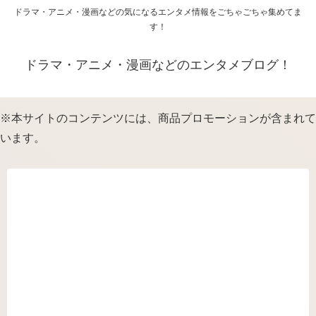
ドラマ・アニメ・漫画などの気になるエンタメ情報をごちゃごちゃ集めてま
す！
ドラマ・アニメ・漫画などのエンタメブログ！
※本サイトのコンテンツには、商品プロモーションが含まれて
います。