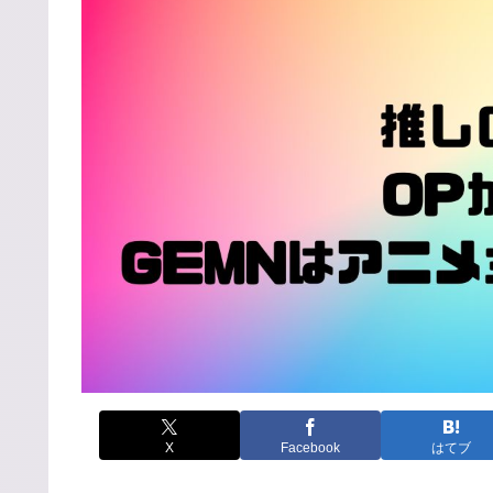
X
Facebook
はてブ