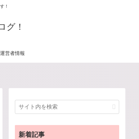
す！
ログ！
運営者情報
新着記事