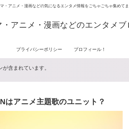
マ・アニメ・漫画などの気になるエンタメ情報をごちゃごちゃ集めてま
マ・アニメ・漫画などのエンタメブ
プライバシーポリシー
プロフィール！
ンが含まれています。
MNはアニメ主題歌のユニット？