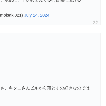
isaki821)
July 14, 2024
てさ、キタニさんビルから落とすの好きなのでは