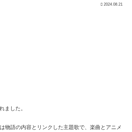
2024.08.21
されました。
ル」は物語の内容とリンクした主題歌で、楽曲とアニメ