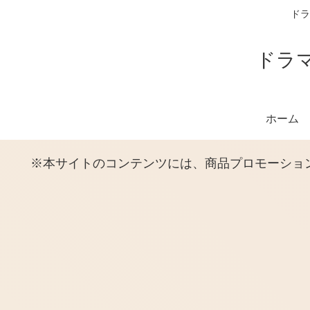
ドラ
ドラ
ホーム
※本サイトのコンテンツには、商品プロモーショ