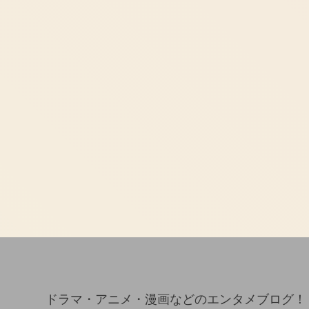
ドラマ・アニメ・漫画などのエンタメブログ！