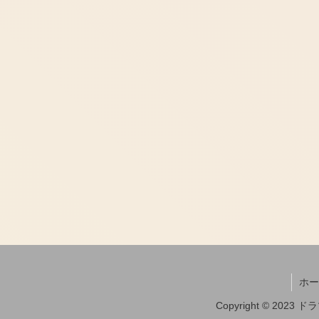
ホー
Copyright © 202