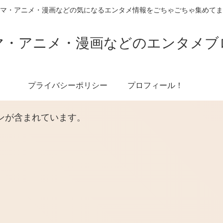
マ・アニメ・漫画などの気になるエンタメ情報をごちゃごちゃ集めてま
マ・アニメ・漫画などのエンタメブ
プライバシーポリシー
プロフィール！
ンが含まれています。