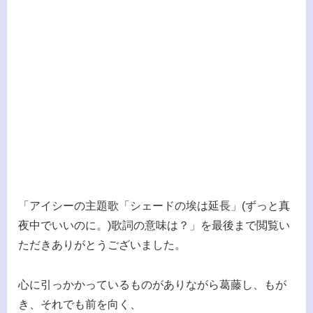
「アイシーの主題歌「シェードの埃は延長」(ずっと真
夜中でいいのに。)歌詞の意味は？」を最後まで閲覧い
ただきありがとうございました。
心に引っかかっているものがありながら葛藤し、もが
き、それでも前を向く、