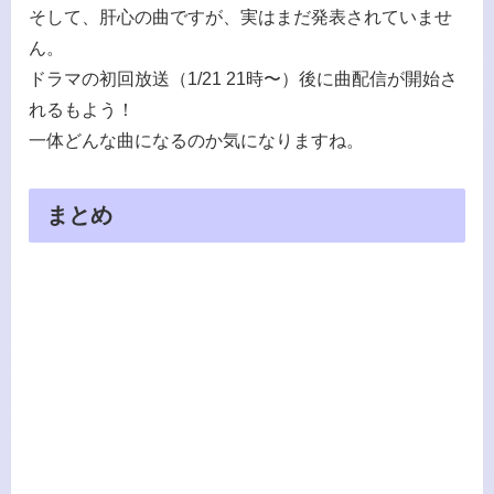
そして、肝心の曲ですが、実はまだ発表されていませ
ん。
ドラマの初回放送（1/21 21時〜）後に曲配信が開始さ
れるもよう！
一体どんな曲になるのか気になりますね。
まとめ