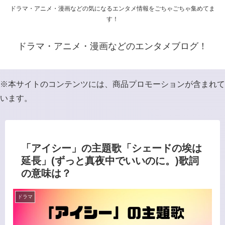
ドラマ・アニメ・漫画などの気になるエンタメ情報をごちゃごちゃ集めてま
す！
ドラマ・アニメ・漫画などのエンタメブログ！
※本サイトのコンテンツには、商品プロモーションが含まれて
います。
「アイシー」の主題歌「シェードの埃は
延長」(ずっと真夜中でいいのに。)歌詞
の意味は？
ドラマ