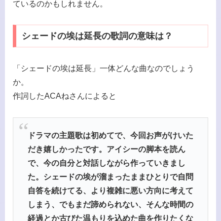
ているのかもしれません。
シェードの埃は延長の歌詞の意味は？
「シェードの埃は延長」一体どんな曲なのでしょう
か。
作詞したACAねさんによると
ドラマの主題歌は初めてで、今回お声がけいた
だき嬉しかったです。アイシーの脚本を読ん
で、今の自分と対話しながら作っていきまし
た。シェードの埃が溜まったままひとりで自問
自答を続けてる、より複雑に悪い方向に考えて
しまう、でもまだ諦められない、そんな時間の
経過とか古びた温もりを込めた曲を作りたくな