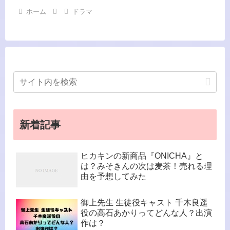
ホーム
ドラマ
新着記事
ヒカキンの新商品『ONICHA』と
は？みそきんの次は麦茶！売れる理
由を予想してみた
御上先生 生徒役キャスト 千木良遥
役の高石あかりってどんな人？出演
作は？