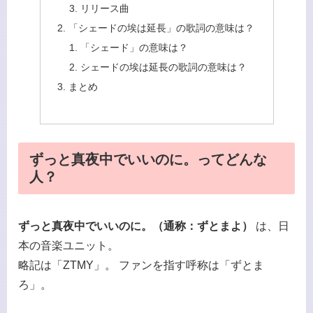
リリース曲
「シェードの埃は延長」の歌詞の意味は？
「シェード」の意味は？
シェードの埃は延長の歌詞の意味は？
まとめ
ずっと真夜中でいいのに。ってどんな
人？
ずっと真夜中でいいのに。（通称：ずとまよ）
は、日
本の音楽ユニット。
略記は「ZTMY」。 ファンを指す呼称は「ずとま
ろ」。