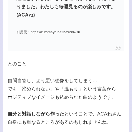
りました。わたしも毎週見るのが楽しみです。
(ACAね)
引用元：https://zutomayo.net/news/478/
とのこと。
自問自答し、より悪い想像をしてしまう…
でも「諦められない」や「温もり」という言葉から
ポジティブなイメージも込められた曲のようです。
自分と対話しながら作った
ということで、ACAねさん
自身にも重なるところがあるのもしれませんね。