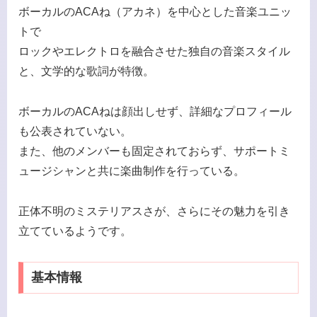
ボーカルのACAね（アカネ）を中心とした音楽ユニッ
トで
ロックやエレクトロを融合させた独自の音楽スタイル
と、文学的な歌詞が特徴。
ボーカルのACAねは顔出しせず、詳細なプロフィール
も公表されていない。
また、他のメンバーも固定されておらず、サポートミ
ュージシャンと共に楽曲制作を行っている。
正体不明のミステリアスさが、さらにその魅力を引き
立てているようです。
基本情報