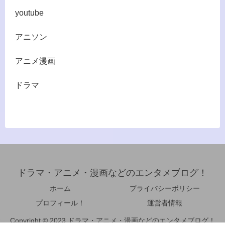
youtube
アニソン
アニメ漫画
ドラマ
ドラマ・アニメ・漫画などのエンタメブログ！
ホーム
プライバシーポリシー
プロフィール！
運営者情報
Copyright © 2023 ドラマ・アニメ・漫画などのエンタメブログ！