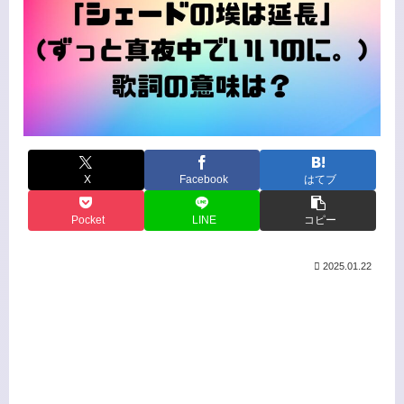
X
Facebook
はてブ
Pocket
LINE
コピー
2025.01.22