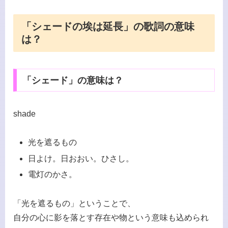
「シェードの埃は延長」の歌詞の意味
は？
「シェード」の意味は？
shade
光を遮るもの
日よけ。日おおい。ひさし。
電灯のかさ。
「光を遮るもの」ということで、
自分の心に影を落とす存在や物という意味も込められ