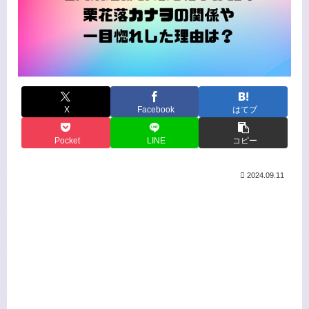
X
Facebook
はてブ
Pocket
LINE
コピー
2024.09.11