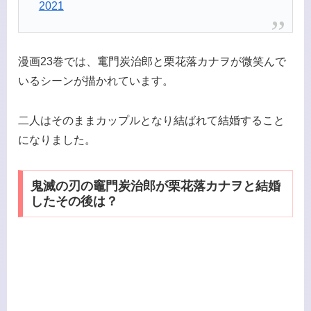
2021
漫画23巻では、竃門炭治郎と栗花落カナヲが微笑んで
いるシーンが描かれています。
二人はそのままカップルとなり結ばれて結婚すること
になりました。
鬼滅の刃の竈門炭治郎が栗花落カナヲと結婚
したその後は？