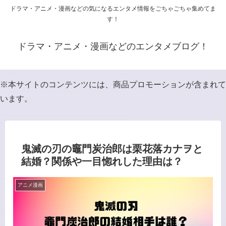
ドラマ・アニメ・漫画などの気になるエンタメ情報をごちゃごちゃ集めてま
す！
ドラマ・アニメ・漫画などのエンタメブログ！
※本サイトのコンテンツには、商品プロモーションが含まれて
います。
鬼滅の刃の竈門炭治郎は栗花落カナヲと
結婚？関係や一目惚れした理由は？
アニメ漫画