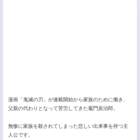
漫画「鬼滅の刃」が連載開始から家族のために働き、
父親の代わりとなって苦労してきた竈門炭治郎。
無惨に家族を殺されてしまった悲しい出来事を持つ主
人公です。