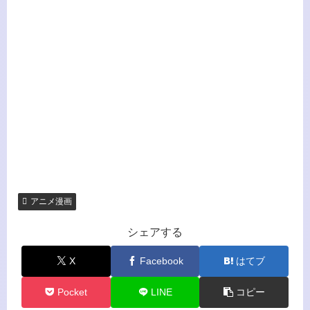
アニメ漫画
シェアする
X
Facebook
はてブ
Pocket
LINE
コピー