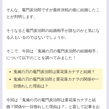
そんな、竈門炭治郎ですが最終決戦の後に結婚したこ
とが判明します。
そうなると竈門炭治郎の結婚相手が誰なのかと気にな
る人もいるのではないでしょうか。
そこで、今回は「鬼滅の刃の竈門炭治郎の結婚相手」
について以下のことを調べてみました！
鬼滅の刃の竈門炭治郎は栗花落カナヲと結婚？
鬼滅の刃の竈門炭治郎と栗花落カナヲの関係や一
目惚れした理由は？
今回は「鬼滅の刃の竈門炭治郎は栗花落カナヲと結
婚？関係や一目惚れした理由は？」と題して記事をお