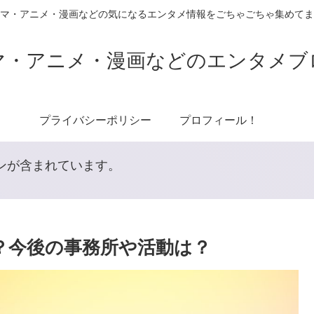
マ・アニメ・漫画などの気になるエンタメ情報をごちゃごちゃ集めてま
マ・アニメ・漫画などのエンタメブ
プライバシーポリシー
プロフィール！
ンが含まれています。
ぜ？今後の事務所や活動は？