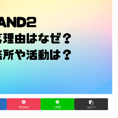
Pocket
LINE
コピー