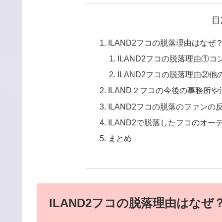
目
ILAND2フコの脱落理由はなぜ
ILAND2フコの脱落理由①
ILAND2フコの脱落理由②
ILAND２フコの今後の事務所
ILAND2フコの脱落のファンの
ILAND2で脱落したフコのオ
まとめ
ILAND2フコの脱落理由はなぜ