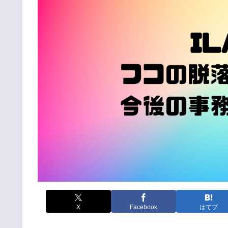
X
Facebook
はてブ