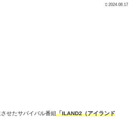
2024.08.17
生させたサバイバル番組
「ILAND2（アイランド