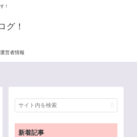
す！
ログ！
運営者情報
新着記事