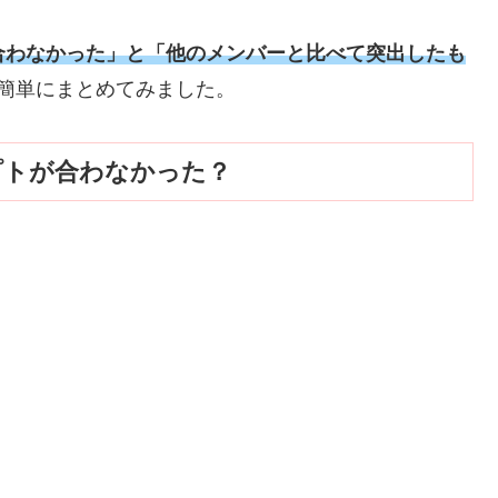
合わなかった」と「他のメンバーと比べて突出したも
簡単にまとめてみました。
セプトが合わなかった？