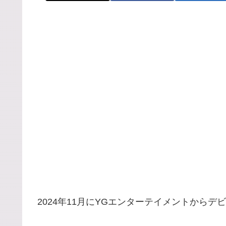
2024年11月にYGエンターテイメントからデビ