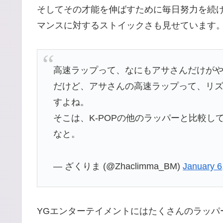
そしてその才能を伸ばすために毎日努力を続
マンスに対するストイックさも見せています
高速ラップって、なにもアサさんだけが
だけど、アサさんの高速ラップって、リ
すよね。
そこは、K-POPの他のラッパーと比較
なと。
— ざくりま (@Zhaclimma_BM)
January 6
YGエンターテイメントにはたくさんのラッパ