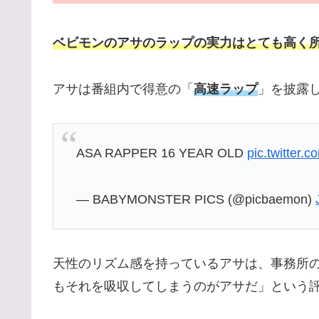
ベビモンのアサのラップの実力はとても高く
アサは番組内で得意の「
高速ラップ
」を披露
ASA RAPPER 16 YEAR OLD
pic.twitter
— BABYMONSTER PICS (@picbaemon)
天性のリズム感を持っているアサは、事務所
もそれを吸収してしまうのがアサだ」という