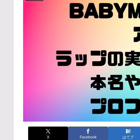
X
Facebook
はてブ