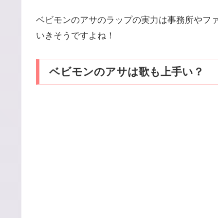
ベビモンのアサのラップの実力は事務所やフ
いきそうですよね！
ベビモンのアサは歌も上手い？