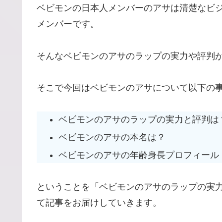
ベビモンの日本人メンバーのアサは清楚なビ
メンバーです。
そんなベビモンのアサのラップの実力や評判
そこで今回はベビモンのアサについて以下の
ベビモンのアサのラップの実力と評判は
ベビモンのアサの本名は？
ベビモンのアサの年齢身長プロフィール
ということを「ベビモンのアサのラップの実
て記事をお届けしていきます。