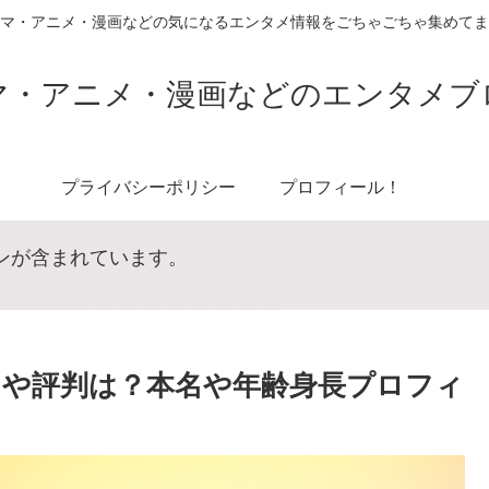
マ・アニメ・漫画などの気になるエンタメ情報をごちゃごちゃ集めてま
マ・アニメ・漫画などのエンタメブ
プライバシーポリシー
プロフィール！
ンが含まれています。
や評判は？本名や年齢身長プロフィ