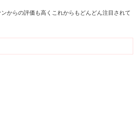
ァンからの評価も高くこれからもどんどん注目されて