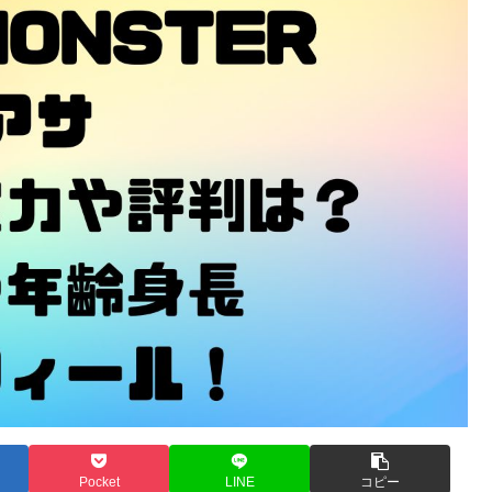
Pocket
LINE
コピー