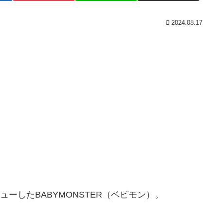
2024.08.17
ューしたBABYMONSTER（ベビモン）。