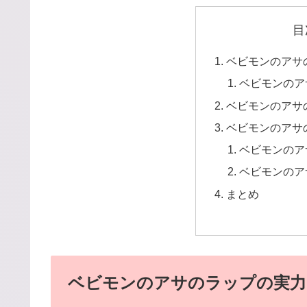
目
ベビモンのアサ
ベビモンのア
ベビモンのアサ
ベビモンのアサ
ベビモンのア
ベビモンのア
まとめ
ベビモンのアサのラップの実力