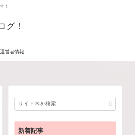
す！
ログ！
運営者情報
新着記事