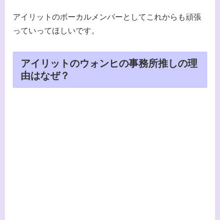
アイリットのボーカルメンバーとしてこれからも頑張
っていってほしいです。
アイリットのウォンヒの事務所推しの理
由はなぜ？