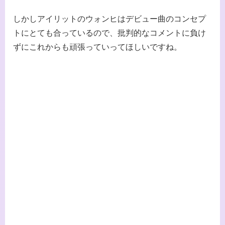
しかしアイリットのウォンヒはデビュー曲のコンセプ
トにとても合っているので、批判的なコメントに負け
ずにこれからも頑張っていってほしいですね。