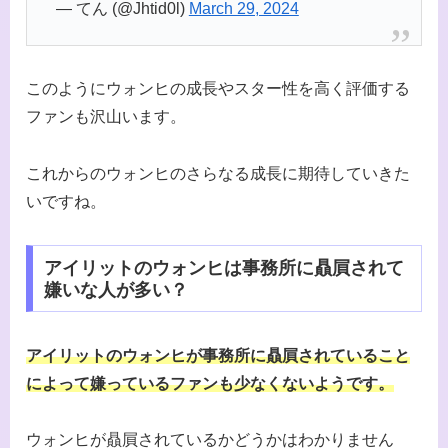
— てん (@Jhtid0l)
March 29, 2024
このようにウォンヒの成長やスター性を高く評価する
ファンも沢山います。
これからのウォンヒのさらなる成長に期待していきた
いですね。
アイリットのウォンヒは事務所に贔屓されて
嫌いな人が多い？
アイリットのウォンヒが事務所に贔屓されていること
によって嫌っているファンも少なくないようです。
ウォンヒが贔屓されているかどうかはわかりません