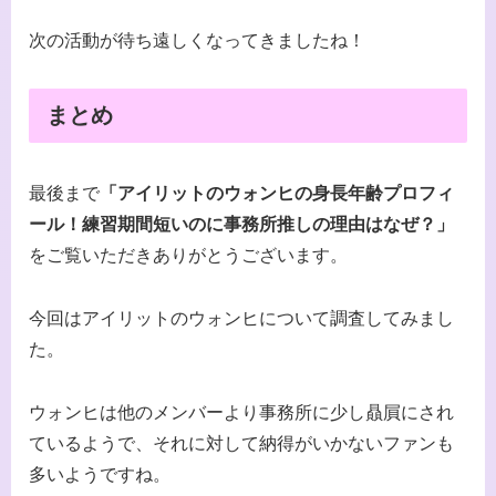
次の活動が待ち遠しくなってきましたね！
まとめ
最後まで
「アイリットのウォンヒの身長年齢プロフィ
ール！練習期間短いのに事務所推しの理由はなぜ？」
をご覧いただきありがとうございます。
今回はアイリットのウォンヒについて調査してみまし
た。
ウォンヒは他のメンバーより事務所に少し贔屓にされ
ているようで、それに対して納得がいかないファンも
多いようですね。