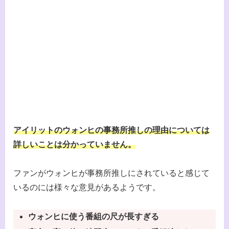
アイリットのウォンヒの事務所推しの理由については
詳しいことは分かっていません。
ファンがウォンヒが事務所推しにされていると感じて
いるのには様々な意見があるようです。
ウォンヒに使う番組の尺が長すぎる