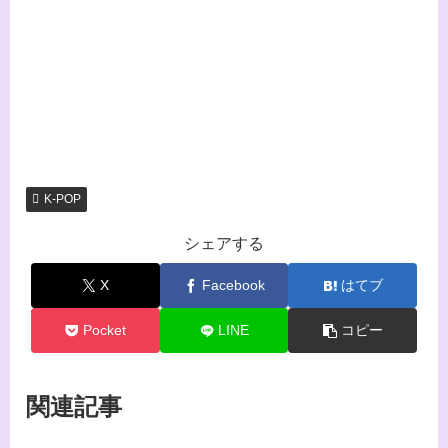
K-POP
シェアする
X
Facebook
はてブ
Pocket
LINE
コピー
関連記事