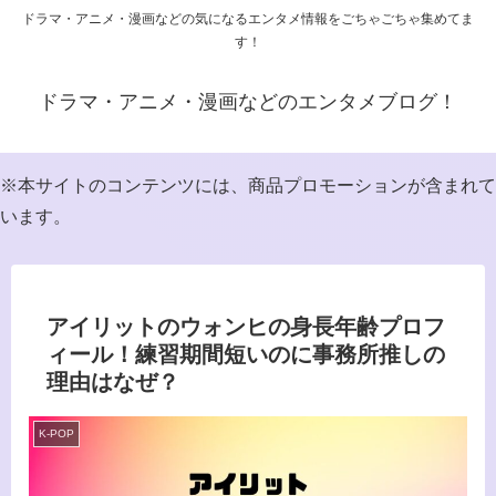
ドラマ・アニメ・漫画などの気になるエンタメ情報をごちゃごちゃ集めてま
す！
ドラマ・アニメ・漫画などのエンタメブログ！
※本サイトのコンテンツには、商品プロモーションが含まれて
います。
アイリットのウォンヒの身長年齢プロフ
ィール！練習期間短いのに事務所推しの
理由はなぜ？
K-POP