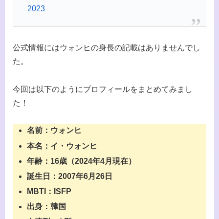
2023
公式情報にはウォンヒの身長の記載はありませんでし
た。
今回は以下のようにプロフィールをまとめてみまし
た！
名前：ウォンヒ
本名：イ・ウォンヒ
年齢：16歳（2024年4月現在）
誕生日：2007年6月26日
MBTI：ISFP
出身：韓国