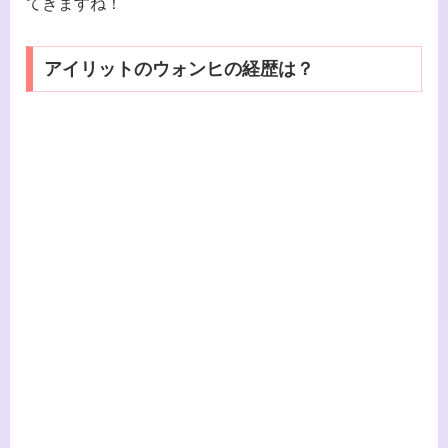
てきますね！
アイリットのウォンヒの経歴は？