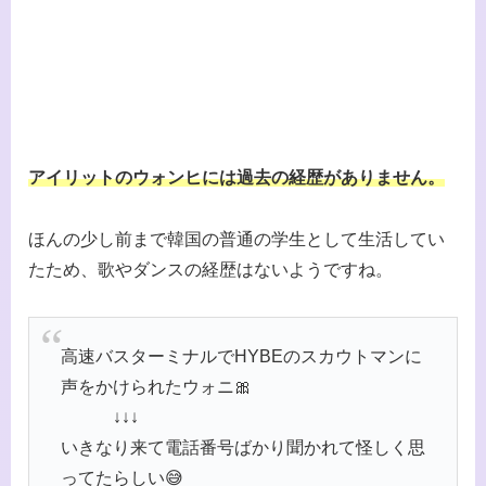
アイリットのウォンヒには過去の経歴がありません。
ほんの少し前まで韓国の普通の学生として生活してい
たため、歌やダンスの経歴はないようですね。
高速バスターミナルでHYBEのスカウトマンに
声をかけられたウォニ🎀
↓↓↓
いきなり来て電話番号ばかり聞かれて怪しく思
ってたらしい😅