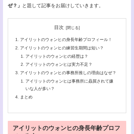
ぜ？」
と題して記事をお届けしていきます。
目次
アイリットのウォンヒの身長年齢プロフィール！
アイリットのウォンヒの練習生期間は短い？
アイリットのウォンヒの経歴は？
アイリットのウォンヒは実力不足？
アイリットのウォンヒの事務所推しの理由はなぜ？
アイリットのウォンヒは事務所に贔屓されて嫌
いな人が多い？
まとめ
アイリットのウォンヒの身長年齢プロフ