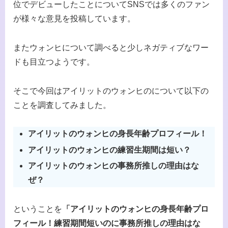
位でデビューしたことについてSNSでは多くのファン
が様々な意見を投稿しています。
またウォンヒについて調べると少しネガティブなワー
ドも目立つようです。
そこで今回はアイリットのウォンヒのについて以下の
ことを調査してみました。
アイリットのウォンヒの身長年齢プロフィール！
アイリットのウォンヒの練習生期間は短い？
アイリットのウォンヒの事務所推しの理由はな
ぜ？
ということを
「アイリットのウォンヒの身長年齢プロ
フィール！練習期間短いのに事務所推しの理由はな