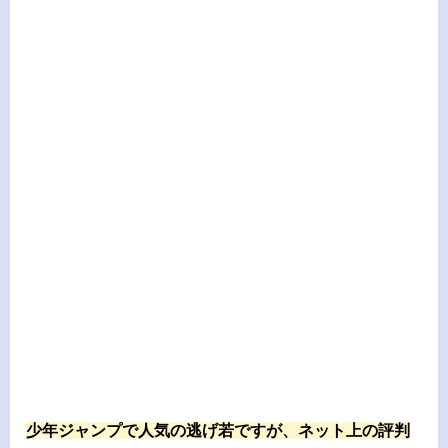
少年ジャンプで人気の逃げ若ですが、ネット上の評判