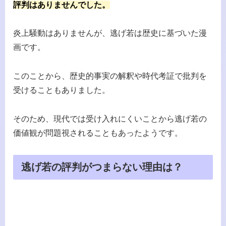
評判はありませんでした。
炎上騒動はありませんが、逃げ若は歴史に基づいた漫
画です。
このことから、歴史的事実の解釈や時代考証で批判を
受けることもありました。
そのため、現代では受け入れにくいことから逃げ若の
価値観が問題視されることもあったようです。
逃げ若の評判がつまらない理由は？