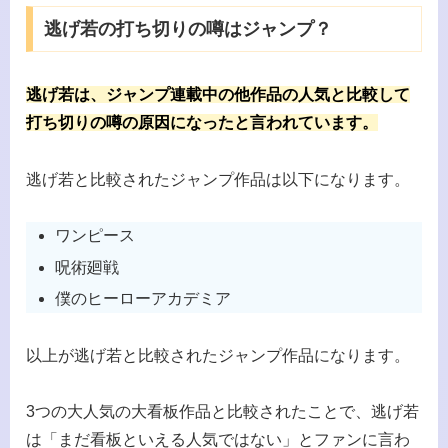
逃げ若の打ち切りの噂はジャンプ？
逃げ若は、ジャンプ連載中の他作品の人気と比較して
打ち切りの噂の原因になったと言われています。
逃げ若と比較されたジャンプ作品は以下になります。
ワンピース
呪術廻戦
僕のヒーローアカデミア
以上が逃げ若と比較されたジャンプ作品になります。
3つの大人気の大看板作品と比較されたことで、逃げ若
は「まだ看板といえる人気ではない」とファンに言わ