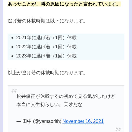
あったことが、噂の原因になったと言われています。
逃げ若の休載時期は以下になります。
2021年に逃げ若（1回）休載
2022年に逃げ若（1回）休載
2023年に逃げ若（1回）休載
以上が逃げ若の休載時期になります。
松井優征が休載するの初めて見る気がしたけど
本当に人生初らしい。天才だな
— 田中 (@yamaorith)
November 16, 2021