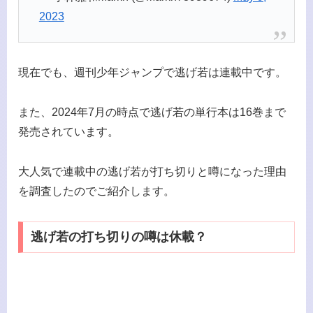
2023
現在でも、週刊少年ジャンプで逃げ若は連載中です。
また、2024年7月の時点で逃げ若の単行本は16巻まで
発売されています。
大人気で連載中の逃げ若が打ち切りと噂になった理由
を調査したのでご紹介します。
逃げ若の打ち切りの噂は休載？