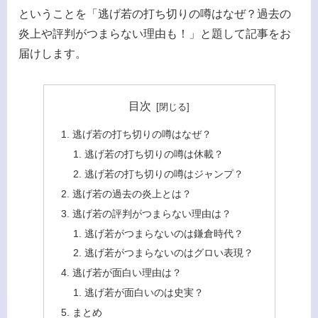
ということを「逃げ若の打ち切りの噂はなぜ？過去の
炎上や評判がつまらない理由も！」と題して記事をお
届けします。
目次
逃げ若の打ち切りの噂はなぜ？
逃げ若の打ち切りの噂は休載？
逃げ若の打ち切りの噂はジャンプ？
逃げ若の過去の炎上とは？
逃げ若の評判がつまらない理由は？
逃げ若がつまらないのは鎌倉時代？
逃げ若がつまらないのはグロい表現？
逃げ若が面白い理由は？
逃げ若が面白いのは史実？
まとめ