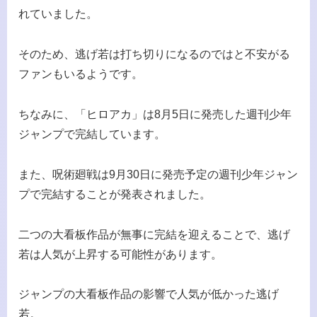
れていました。
そのため、逃げ若は打ち切りになるのではと不安がる
ファンもいるようです。
ちなみに、「ヒロアカ」は8月5日に発売した週刊少年
ジャンプで完結しています。
また、呪術廻戦は9月30日に発売予定の週刊少年ジャン
プで完結することが発表されました。
二つの大看板作品が無事に完結を迎えることで、逃げ
若は人気が上昇する可能性があります。
ジャンプの大看板作品の影響で人気が低かった逃げ
若。