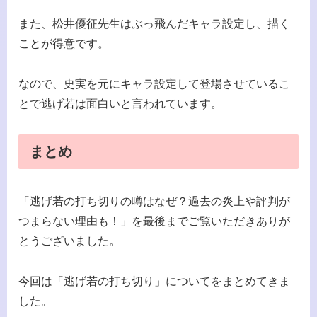
また、松井優征先生はぶっ飛んだキャラ設定し、描く
ことが得意です。
なので、史実を元にキャラ設定して登場させているこ
とで逃げ若は面白いと言われています。
まとめ
「逃げ若の打ち切りの噂はなぜ？過去の炎上や評判が
つまらない理由も！」を最後までご覧いただきありが
とうございました。
今回は「逃げ若の打ち切り」についてをまとめてきま
した。