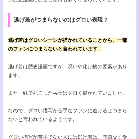
逃げ若がつまらないのはグロい表現？
逃げ若はグロいシーンが描かれていることから、一部
のファンにつまらないと言われています。
逃げ若は歴史漫画ですが、呪いや化け物の要素があり
ます。
また、戦で死亡した兵士はグロく描かれていました。
なので、グロい描写が苦手なファンに逃げ若はつまら
ないと言われているようです。
グロい描写が苦手でない人には逃げ若は、問題なく受