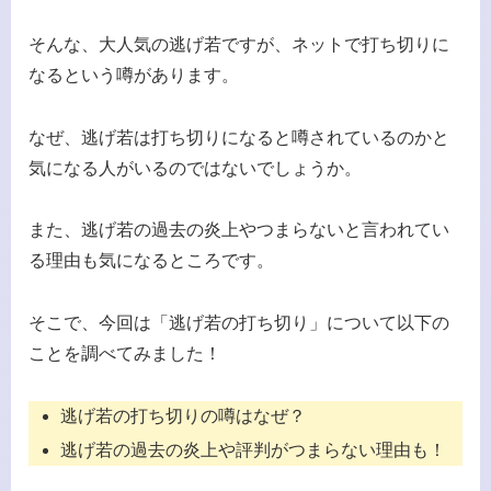
そんな、大人気の逃げ若ですが、ネットで打ち切りに
なるという噂があります。
なぜ、逃げ若は打ち切りになると噂されているのかと
気になる人がいるのではないでしょうか。
また、逃げ若の過去の炎上やつまらないと言われてい
る理由も気になるところです。
そこで、今回は「逃げ若の打ち切り」について以下の
ことを調べてみました！
逃げ若の打ち切りの噂はなぜ？
逃げ若の過去の炎上や評判がつまらない理由も！