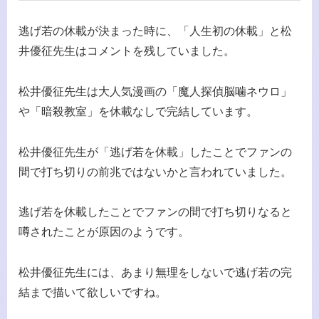
逃げ若の休載が決まった時に、「人生初の休載」と松
井優征先生はコメントを残していました。
松井優征先生は大人気漫画の「魔人探偵脳噛ネウロ」
や「暗殺教室」を休載なしで完結しています。
松井優征先生が「逃げ若を休載」したことでファンの
間で打ち切りの前兆ではないかと言われていました。
逃げ若を休載したことでファンの間で打ち切りなると
噂されたことが原因のようです。
松井優征先生には、あまり無理をしないで逃げ若の完
結まで描いて欲しいですね。