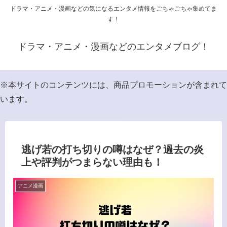
ドラマ・アニメ・漫画などの気になるエンタメ情報をごちゃごちゃ集めてま
す！
ドラマ・アニメ・漫画などのエンタメブログ！
※本サイトのコンテンツには、商品プロモーションが含まれて
います。
逃げ若の打ち切りの噂はなぜ？過去の炎
上や評判がつまらない理由も！
アニメ漫画