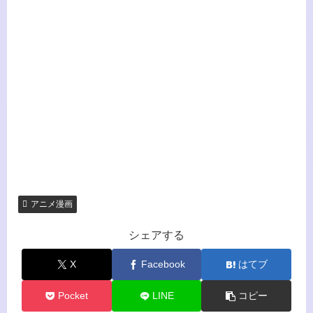
アニメ漫画
シェアする
X
Facebook
はてブ
Pocket
LINE
コピー