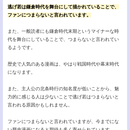
逃げ若は鎌倉時代を舞台にして描かれていることで、
ファンにつまらないと言われています。
また、一般読者にも鎌倉時代末期というマイナーな時
代を舞台にしていることで、つまらないと言われてい
るようです。
歴史で人気のある漫画は、やはり戦国時代や幕末時代
になります。
また、主人公の北条時行の知名度が低いことから、魅
力的に感じる人は少ないことで逃げ若はつまらないと
言われる原因かもしれません。
ファンにつまらないと言われていますが、今までにな
い歴史漫画になると期待も多く寄せられています。