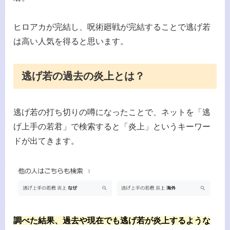
ヒロアカが完結し、呪術廻戦が完結することで逃げ若
は高い人気を得ると思います。
逃げ若の過去の炎上とは？
逃げ若の打ち切りの噂になったことで、ネットを「逃
げ上手の若君」で検索すると「炎上」というキーワー
ドが出てきます。
調べた結果、過去や現在でも逃げ若が炎上するような