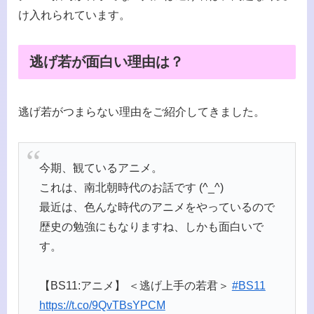
け入れられています。
逃げ若が面白い理由は？
逃げ若がつまらない理由をご紹介してきました。
今期、観ているアニメ。
これは、南北朝時代のお話です (^_^)
最近は、色んな時代のアニメをやっているので
歴史の勉強にもなりますね、しかも面白いで
す。
【BS11:アニメ】 ＜逃げ上手の若君＞
#BS11
https://t.co/9QvTBsYPCM