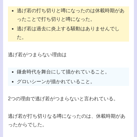
逃げ若の打ち切りと噂になったのは休載時期があ
ったことで打ち切りと噂になった。
逃げ若は過去に炎上する騒動はありませんでし
た。
逃げ若がつまらない理由は
鎌倉時代を舞台にして描かれていること。
グロいシーンが描かれていること。
2つの理由で逃げ若がつまらないと言われている。
逃げ若が打ち切りなる噂になったのは、休載時期があ
ったからでした。