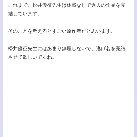
これまで、松井優征先生は休載なしで過去の作品を完
結しています。
そのことを考えるとすごい原作者だと思います、
松井優征先生にはあまり無理しないで、逃げ若を完結
させて欲しいですね。