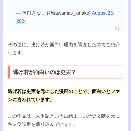
— 沢町きなこ (@sawamati_kinako)
August 23,
2024
その逆に、逃げ若が面白い理由を調査したのでご紹介
します。
逃げ若が面白いのは史実？
逃げ若は史実を元にした漫画のことで、面白いとファ
ンに言われています。
この作品は、太平記という由緒正しい歴史文献を元に
キャラ設定を盛り込んでいます。