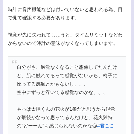
時計に音声機能などは付いていないと思われる為、目
で見て確認する必要があります。
視覚が先に失われてしまうと、タイムリミットなどわ
からないので時計の意味がなくなってしまいます。
自分がさ、触覚なくなること想像してたんだけ
ど、肌に触れてるって感覚がないから、椅子に
座ってる感触とかもないし、、、
空中にずっと浮いてる感覚なのかな、、、
やっぱ太陽くんの花火が1番だと思うから視覚
が最後かなって思ってるんだけど、花火独特
の"どーーん"も感じられないのかな😢
#君ここ