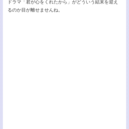
ドラマ「君が心をくれたから」がどういう結末を迎え
るのか目が離せませんね。