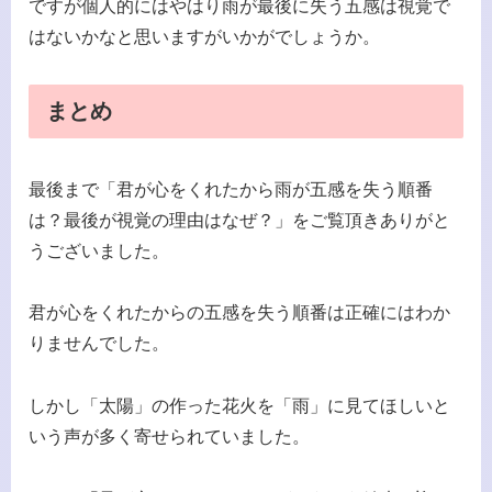
ですが個人的にはやはり雨が最後に失う五感は視覚で
はないかなと思いますがいかがでしょうか。
まとめ
最後まで「君が心をくれたから雨が五感を失う順番
は？最後が視覚の理由はなぜ？」をご覧頂きありがと
うございました。
君が心をくれたからの五感を失う順番は正確にはわか
りませんでした。
しかし「太陽」の作った花火を「雨」に見てほしいと
いう声が多く寄せられていました。