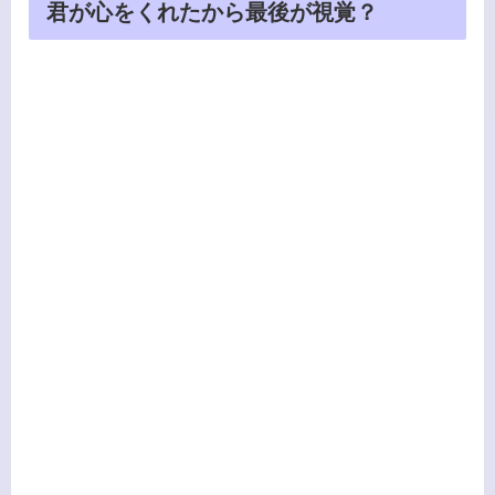
君が心をくれたから最後が視覚？