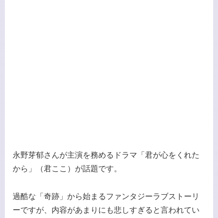
永野芽郁さんが主演を務めるドラマ「君が心をくれた
から」（君ここ）が話題です。
過酷な「奇跡」から始まるファンタジーラブストーリ
ーですが、内容があまりにも悲しすぎると言われてい