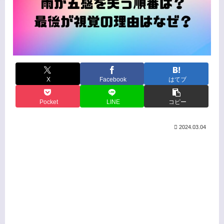
X
Facebook
はてブ
Pocket
LINE
コピー
2024.03.04