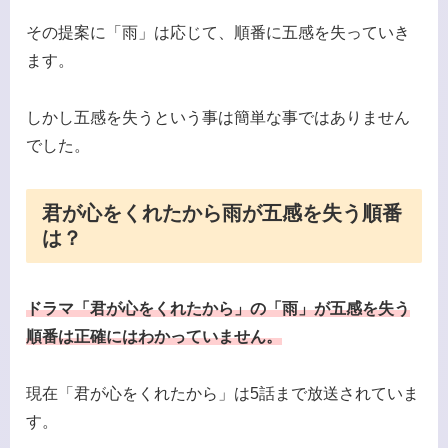
その提案に「雨」は応じて、順番に五感を失っていき
ます。
しかし五感を失うという事は簡単な事ではありません
でした。
君が心をくれたから雨が五感を失う順番
は？
ドラマ「君が心をくれたから」の「雨」が五感を失う
順番は正確にはわかっていません。
現在「君が心をくれたから」は5話まで放送されていま
す。