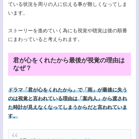
ている状況を周りの人に伝える事が難しくなってしま
います。
ストーリーを進めていく為にも視覚や聴覚は後の順番
にまわっていると考えられます。
君が心をくれたから最後が視覚の理由は
なぜ？
ドラマ「君が心をくれたから」で「雨」が最後に失う
のは視覚と言われている理由は「案内人」から渡され
た時計が見えなくなってしまうからだと言われて
いま
す。