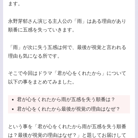
ます。
永野芽郁さん演じる主人公の「雨」はある理由があり
順番に五感を失っていきます。
「雨」が次に失う五感は何で、最後が視覚と言われる
理由も気になる所です。
そこで今回はドラマ「君が心をくれたから」について
以下の事をまとめてみました。
君が心をくれたから雨が五感を失う順番は？
君が心をくれたから最後が視覚の理由はなぜ？
という事を「君が心をくれたから雨が五感を失う順番
は？最後が視覚の理由はなぜ？」と題してお届けして