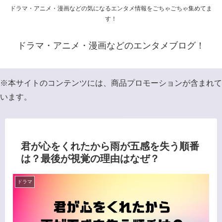
ドラマ・アニメ・漫画などの気になるエンタメ情報をごちゃごちゃ集めてま
す！
ドラマ・アニメ・漫画などのエンタメブログ！
※本サイトのコンテンツには、商品プロモーションが含まれて
います。
君が心をくれたから雨が五感を失う順番
は？最後が視覚の理由はなぜ？
ドラマ