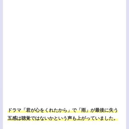
ドラマ「君が心をくれたから」で「雨」が最後に失う
五感は聴覚ではないかという声も上がっていました。