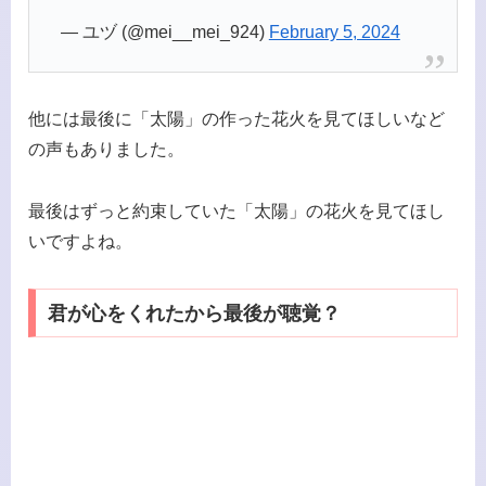
— ユヅ (@mei__mei_924)
February 5, 2024
他には最後に「太陽」の作った花火を見てほしいなど
の声もありました。
最後はずっと約束していた「太陽」の花火を見てほし
いですよね。
君が心をくれたから最後が聴覚？