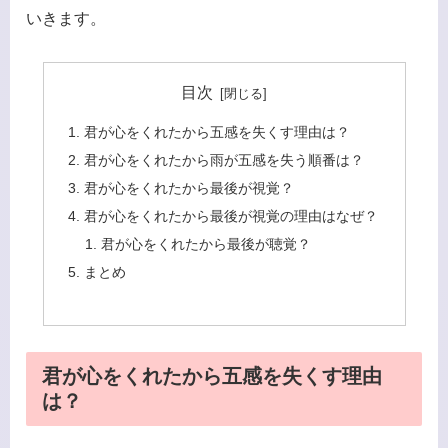
いきます。
目次
君が心をくれたから五感を失くす理由は？
君が心をくれたから雨が五感を失う順番は？
君が心をくれたから最後が視覚？
君が心をくれたから最後が視覚の理由はなぜ？
君が心をくれたから最後が聴覚？
まとめ
君が心をくれたから五感を失くす理由
は？