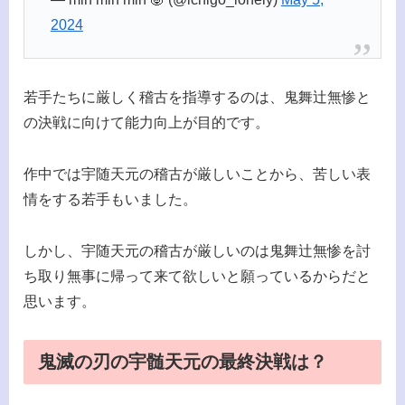
2024
若手たちに厳しく稽古を指導するのは、鬼舞辻無惨と
の決戦に向けて能力向上が目的です。
作中では宇随天元の稽古が厳しいことから、苦しい表
情をする若手もいました。
しかし、宇随天元の稽古が厳しいのは鬼舞辻無惨を討
ち取り無事に帰って来て欲しいと願っているからだと
思います。
鬼滅の刃の宇髄天元の最終決戦は？