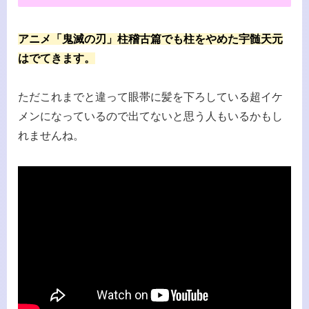
アニメ「鬼滅の刃」柱稽古篇でも柱をやめた宇髄天元
はでてきます。
ただこれまでと違って眼帯に髪を下ろしている超イケ
メンになっているので出てないと思う人もいるかもし
れませんね。