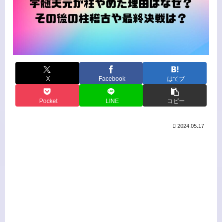
X
Facebook
はてブ
Pocket
LINE
コピー
2024.05.17