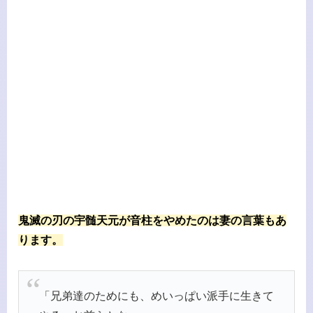
鬼滅の刃の宇髄天元が音柱をやめたのは妻の言葉もあ
ります。
「兄弟達のためにも、めいっぱい派手に生きて