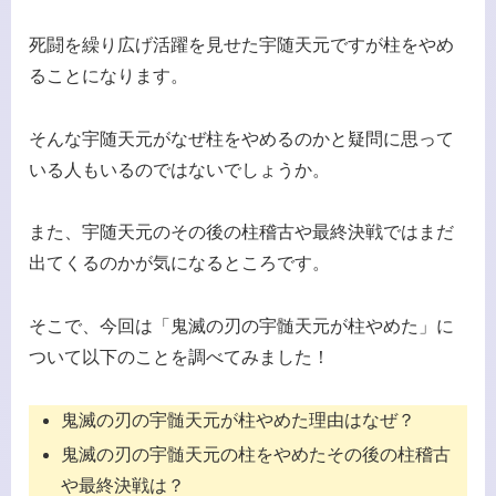
死闘を繰り広げ活躍を見せた宇随天元ですが柱をやめ
ることになります。
そんな宇随天元がなぜ柱をやめるのかと疑問に思って
いる人もいるのではないでしょうか。
また、宇随天元のその後の柱稽古や最終決戦ではまだ
出てくるのかが気になるところです。
そこで、今回は「鬼滅の刃の宇髄天元が柱やめた」に
ついて以下のことを調べてみました！
鬼滅の刃の宇髄天元が柱やめた理由はなぜ？
鬼滅の刃の宇髄天元の柱をやめたその後の柱稽古
や最終決戦は？