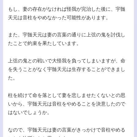
もし、妻の存在がなければ怪我が完治した後に、宇髄
天元は音柱をやめなかった可能性があります。
また、宇髄天元は妻の言葉の通りに上弦の鬼を討伐し
たことで約束を果たしています。
上弦の鬼との戦いで大怪我を負ってしまいますが、命
を失うことがなく宇髄天元は生存することができまし
た。
柱を続けて命を落として妻を悲しませたくないとの思
いから、宇髄天元は音柱をやめることを決意したので
はないでしょうか。
なので、宇髄天元は妻の言葉がきっかけで音柱やめる