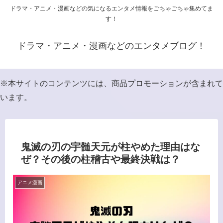
ドラマ・アニメ・漫画などの気になるエンタメ情報をごちゃごちゃ集めてま
す！
ドラマ・アニメ・漫画などのエンタメブログ！
※本サイトのコンテンツには、商品プロモーションが含まれて
います。
鬼滅の刃の宇髄天元が柱やめた理由はな
ぜ？その後の柱稽古や最終決戦は？
アニメ漫画