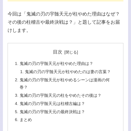
今回は「鬼滅の刃の宇髄天元が柱やめた理由はなぜ？
その後の柱稽古や最終決戦は？」と題して記事をお届
けします。
目次
鬼滅の刃の宇髄天元が柱やめた理由は？
鬼滅の刃の宇髄天元が柱やめたのは妻の言葉？
鬼滅の刃の宇髄天元が柱やめるシーンは漫画の何
巻？
鬼滅の刃の宇髄天元の柱をやめたその後は？
鬼滅の刃の宇髄天元は柱稽古編は？
鬼滅の刃の宇髄天元の最終決戦は？
まとめ