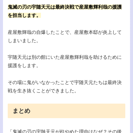
鬼滅の刃の宇随天元は最終決戦で産屋敷輝利哉の援護
を担当します。
産屋敷輝哉の自爆したことで、産屋敷本邸が炎上して
しまいました。
宇随天元は別の館にいた産屋敷輝利哉を助けるために
援護をします。
その場に鬼がいなかったことで宇随天元たちは最終決
戦を生き抜くことができました。
まとめ
「鬼滅の刃の宇髄天元が柱やめた理由はなぜ？その後