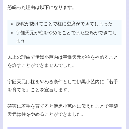
怒鳴った理由は以下になります。
煉獄が抜けてことで柱に空席ができてしまった
宇髄天元が柱をやめることでまた空席ができてし
まう
以上の理由で伊黒小芭内は宇髄天元が柱をやめること
を許すことができませんでした。
宇随天元は柱をやめる条件として伊黒小芭内に「若手
を育てる」ことを宣言します。
確実に若手を育てると伊黒小芭内に伝えたことで宇随
天元は柱をやめることができました。