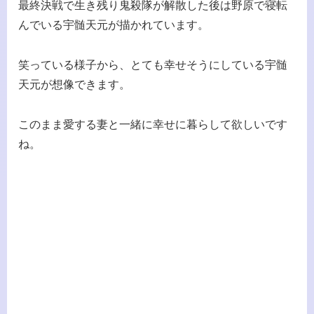
最終決戦で生き残り鬼殺隊が解散した後は野原で寝転
んでいる宇髄天元が描かれています。
笑っている様子から、とても幸せそうにしている宇髄
天元が想像できます。
このまま愛する妻と一緒に幸せに暮らして欲しいです
ね。