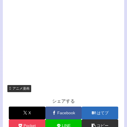
アニメ漫画
シェアする
X
Facebook
はてブ
Pocket
LINE
コピー