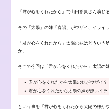
「君が心をくれたから」で山田裕貴さん演じ
その「太陽」の妹「春陽」がウザイ、イライ
「君が心をくれたから」太陽の妹はどういう
か。
そこで今回は「君が心をくれたから」太陽の
君が心をくれたから太陽の妹がウザイ？
君が心をくれたから太陽の妹が嫌いイラ
という事を「君が心をくれたから太陽の妹が