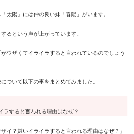
る「太陽」には仲の良い妹「春陽」がいます。
ラするという声が上がっています。
所がウザくてイライラすると言われているのでしょう
妹について以下の事をまとめてみました。
イラすると言われる理由はなぜ？
ウザイ？嫌いイライラすると言われる理由はなぜ？」