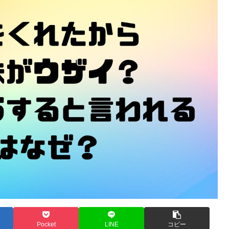
Pocket
LINE
コピー