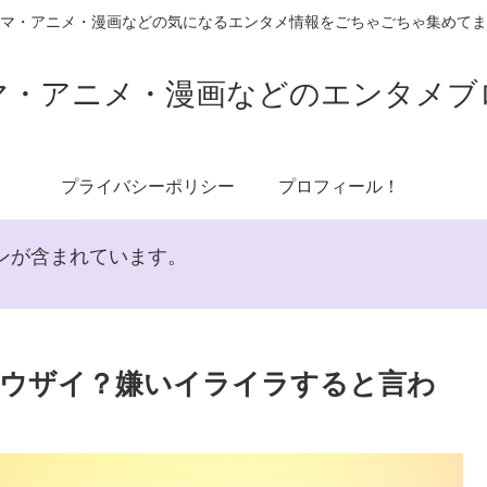
マ・アニメ・漫画などの気になるエンタメ情報をごちゃごちゃ集めてま
マ・アニメ・漫画などのエンタメブ
プライバシーポリシー
プロフィール！
ンが含まれています。
がウザイ？嫌いイライラすると言わ