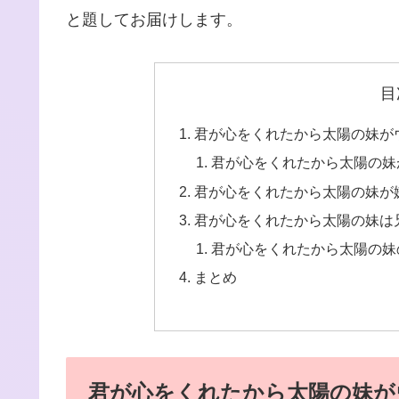
と題してお届けします。
目
君が心をくれたから太陽の妹が
君が心をくれたから太陽の妹
君が心をくれたから太陽の妹が
君が心をくれたから太陽の妹は
君が心をくれたから太陽の妹
まとめ
君が心をくれたから太陽の妹が