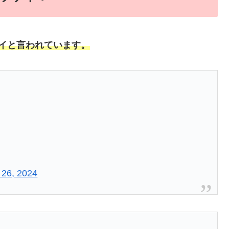
イと言われています。
 26, 2024