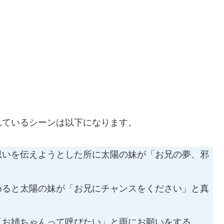
れているシーンは以下になります。
思いを伝えようとした所に太陽の妹が「お兄の夢、邪
めると太陽の妹が「お兄にチャンスをください」と真
「お姉ちゃんって呼びたい」と雨にお願いをする