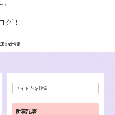
す！
ログ！
運営者情報
新着記事