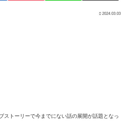
2024.03.03
ラブストーリーで今までにない話の展開が話題となっ