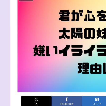
X
Facebook
はてブ