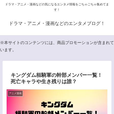
ドラマ・アニメ・漫画などの気になるエンタメ情報をごちゃごちゃ集めてま
す！
ドラマ・アニメ・漫画などのエンタメブログ！
※本サイトのコンテンツには、商品プロモーションが含まれて
います。
キングダム桓騎軍の幹部メンバー一覧！
死亡キャラや生き残りは誰？
アニメ漫画