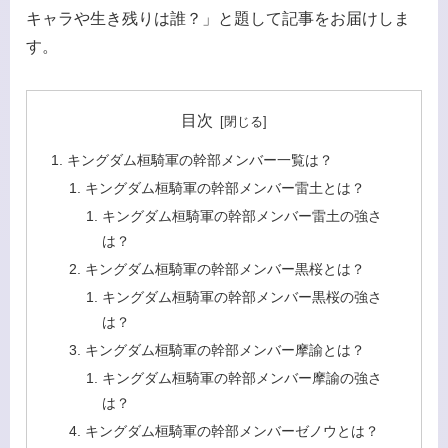
キャラや生き残りは誰？」と題して記事をお届けしま
す。
目次
キングダム桓騎軍の幹部メンバー一覧は？
キングダム桓騎軍の幹部メンバー雷土とは？
キングダム桓騎軍の幹部メンバー雷土の強さ
は？
キングダム桓騎軍の幹部メンバー黒桜とは？
キングダム桓騎軍の幹部メンバー黒桜の強さ
は？
キングダム桓騎軍の幹部メンバー摩諭とは？
キングダム桓騎軍の幹部メンバー摩諭の強さ
は？
キングダム桓騎軍の幹部メンバーゼノウとは？