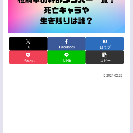
X
Facebook
はてブ
Pocket
LINE
コピー
2024.02.25