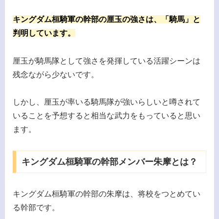
キングダム桓騎軍の幹部の厘玉の強さは、「騎馬」と
判明しています。
厘玉が騎馬隊として強さを発揮している活躍シーンは
残念ながら少ないです。
しかし、厘玉が率いる騎馬隊が強いらしいと噂されて
いることを予想すると相当な武力をもっていると思い
ます。
キングダム桓騎軍の幹部メンバー朱摩とは？
キングダム桓騎軍の幹部の朱摩は、将校をつとめてい
る幹部です。