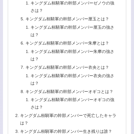
キングダム桓騎軍の幹部メンバーゼノウの強
さは？
キングダム桓騎軍の幹部メンバー厘玉とは？
キングダム桓騎軍の幹部メンバー厘玉の強さ
は？
キングダム桓騎軍の幹部メンバー朱摩とは？
キングダム桓騎軍の幹部メンバー朱摩の強さ
は？
キングダム桓騎軍の幹部メンバー衣央とは？
キングダム桓騎軍の幹部メンバー衣央の強さ
は？
キングダム桓騎軍の幹部メンバーオギコとは？
キングダム桓騎軍の幹部メンバーオギコの強
さは？
キングダム桓騎軍の幹部メンバーで死亡したキャラ
は？
キングダム桓騎軍の幹部メンバー生き残りは誰？