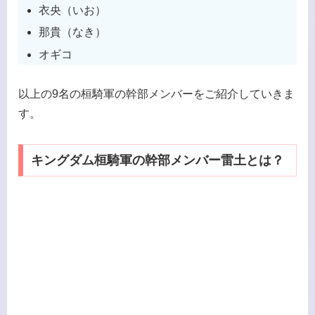
衣央（いお）
那貴（なき）
オギコ
以上の9名の桓騎軍の幹部メンバーをご紹介していきま
す。
キングダム桓騎軍の幹部メンバー雷土とは？