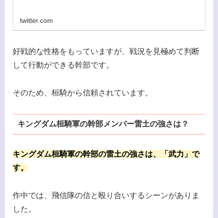
twitter.com
好戦的な性格をもっていますが、戦況を見極めて判断
して行動ができる幹部です。
そのため、桓騎から信頼されています。
キングダム桓騎軍の幹部メンバー雷土の強さは？
キングダム桓騎軍の幹部の雷土の強さは、「武力」で
す。
作中では、飛信隊の信と殴り合いするシーンがありま
した。