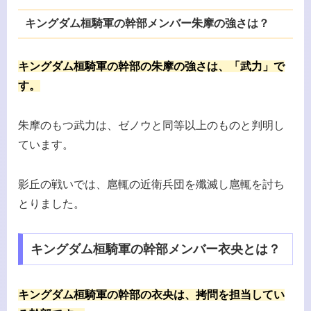
キングダム桓騎軍の幹部メンバー朱摩の強さは？
キングダム桓騎軍の幹部の朱摩の強さは、「武力」で
す。
朱摩のもつ武力は、ゼノウと同等以上のものと判明し
ています。
影丘の戦いでは、扈輒の近衛兵団を殲滅し扈輒を討ち
とりました。
キングダム桓騎軍の幹部メンバー衣央とは？
キングダム桓騎軍の幹部の衣央は、拷問を担当してい