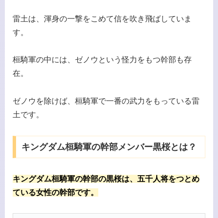
雷土は、渾身の一撃をこめて信を吹き飛ばしていま
す。
桓騎軍の中には、ゼノウという怪力をもつ幹部も存
在。
ゼノウを除けば、桓騎軍で一番の武力をもっている雷
土です。
キングダム桓騎軍の幹部メンバー黒桜とは？
キングダム桓騎軍の幹部の黒桜は、五千人将をつとめ
ている女性の幹部です。