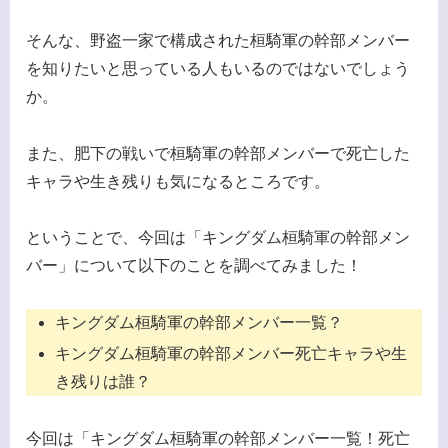
そんな、野盗一家で構成された桓騎軍の幹部メンバー
を知りたいと思っている人もいるのではないでしょう
か。
また、肥下の戦いで桓騎軍の幹部メンバーで死亡した
キャラや生き残りも気になるところです。
ということで、今回は「キングダム桓騎軍の幹部メン
バー」について以下のことを調べてみました！
キングダム桓騎軍の幹部メンバー一覧？
キングダム桓騎軍の幹部メンバー死亡キャラや生
き残りは誰？
今回は「キングダム桓騎軍の幹部メンバー一覧！死亡