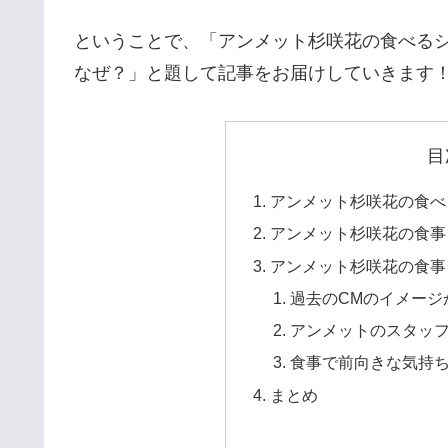
ということで、「アンメット杉咲花の食べる
なぜ？」と題して記事をお届けしていきます
目
アンメット杉咲花の食べ
アンメット杉咲花の食事
アンメット杉咲花の食事
過去のCMのイメージ
アンメットのスタッ
食事で前向きな気持
まとめ