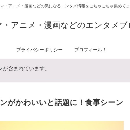
マ・アニメ・漫画などの気になるエンタメ情報をごちゃごちゃ集めてま
マ・アニメ・漫画などのエンタメブ
プライバシーポリシー
プロフィール！
ンが含まれています。
ンがかわいいと話題に！食事シーン