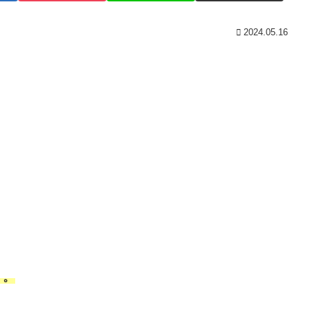
2024.05.16
」。