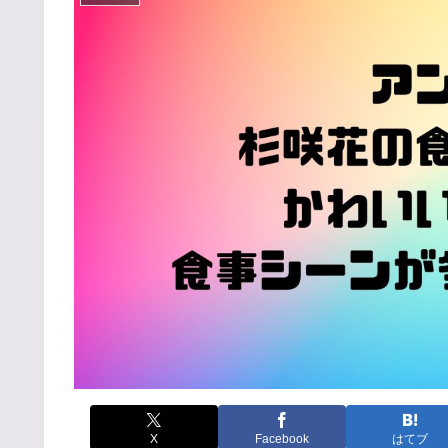
X
Facebook
はてブ