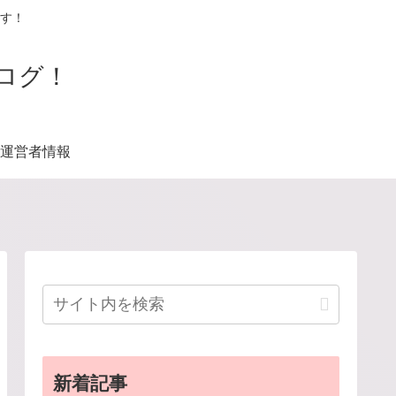
す！
ログ！
運営者情報
新着記事