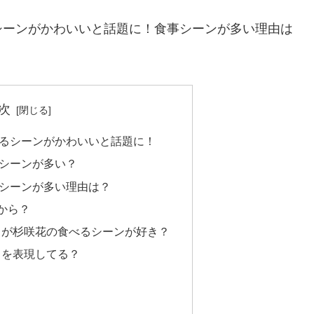
シーンがかわいいと話題に！食事シーンが多い理由は
！
次
るシーンがかわいいと話題に！
シーンが多い？
シーンが多い理由は？
から？
フが杉咲花の食べるシーンが好き？
ちを表現してる？