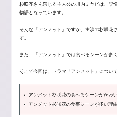
杉咲花さん演じる主人公の川内ミヤビは、記
物語となっています。
そんな「アンメット」ですが、主演の杉咲花
す。
また、「アンメット」では食べるシーンが多
そこで今回は、ドラマ「アンメット」につい
アンメット杉咲花の食べるシーンがかわ
アンメット杉咲花の食事シーンが多い理