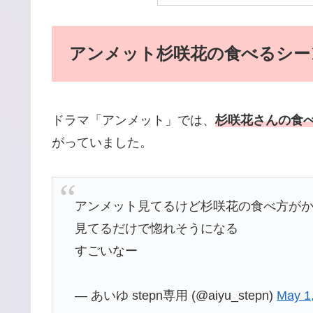
アンメット杉咲花の食べるシー
ドラマ「アンメット」では、
杉咲花さんの食
がっていました。
アンメット見てるけど杉咲花の食べ方が
見てるだけで惚れそうになる
すごいなー
— あいゆ stepn専用 (@aiyu_stepn)
May 1