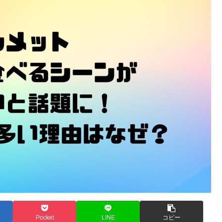
Pocket
LINE
コピー