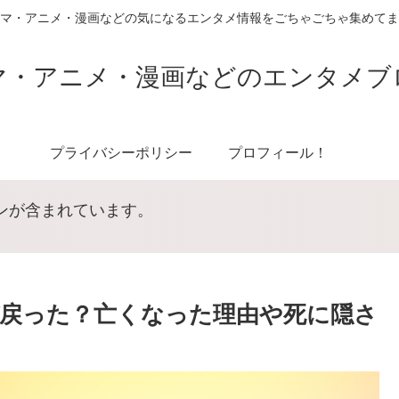
マ・アニメ・漫画などの気になるエンタメ情報をごちゃごちゃ集めてま
マ・アニメ・漫画などのエンタメブ
プライバシーポリシー
プロフィール！
ンが含まれています。
戻った？亡くなった理由や死に隠さ