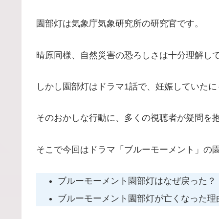
園部灯は気象庁気象研究所の研究官です。
晴原同様、自然災害の恐ろしさは十分理解し
しかし園部灯はドラマ1話で、妊娠していたに
そのおかしな行動に、多くの視聴者が疑問を
そこで今回はドラマ「ブルーモーメント」の
ブルーモーメント園部灯はなぜ戻った？
ブルーモーメント園部灯が亡くなった理