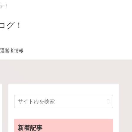
す！
ログ！
運営者情報
新着記事