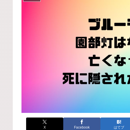
X
Facebook
はてブ