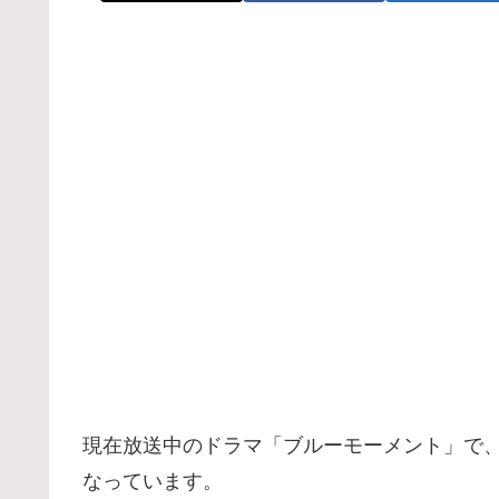
現在放送中のドラマ「ブルーモーメント」で、
なっています。