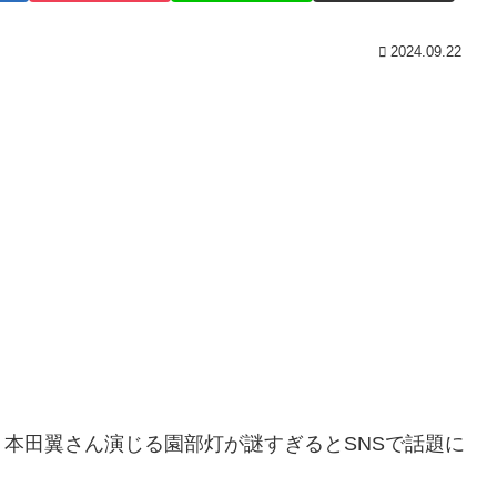
2024.09.22
本田翼さん演じる園部灯が謎すぎるとSNSで話題に