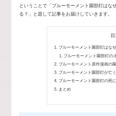
ということで「ブルーモーメント園部灯はな
る？」と題して記事をお届けしていきます。
目
ブルーモーメント園部灯はな
ブルーモーメント園部灯の
ブルーモーメント原作漫画の
ブルーモーメント園部灯が亡
ブルーモーメント園部灯の死
まとめ