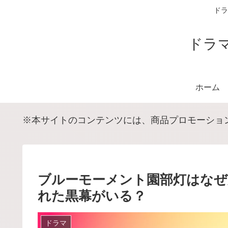
ドラ
ドラ
ホーム
※本サイトのコンテンツには、商品プロモーショ
ブルーモーメント園部灯はなぜ
れた黒幕がいる？
ドラマ