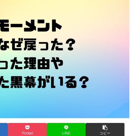
Pocket
LINE
コピー