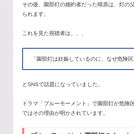
その後、園部灯の婚約者だった晴原は、灯の
られます。
これを見た視聴者は、、、
「園部灯は妊娠しているのに、なぜ危険区
とSNSで話題になっていました。
ドラマ「ブルーモーメント」で園部灯が危険
ではその理由が明かされています。