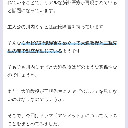
れていることで、リアルな脳外医療が再現されている
と話題になっています。
主人公の川内ミヤビは記憶障害を持っています。
そんな
ミヤビの記憶障害をめぐって大迫教授と三瓶先
生の間で対立が生じている
ようです。
そもそも川内ミヤビと大迫教授はどのような関係性な
のでしょうか。
また、大迫教授が三瓶先生にミヤビのカルテを見せな
いのはなぜなのでしょうか。
そこで、今回はドラマ「アンメット」について以下の
ことをまとめてみました。