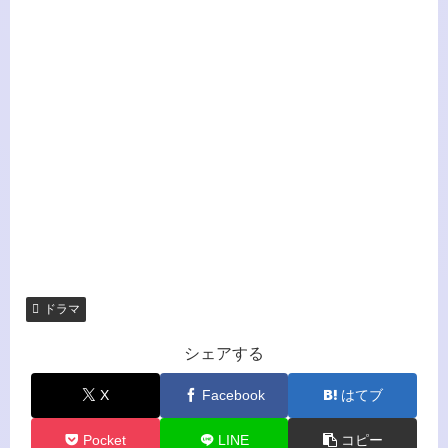
ドラマ
シェアする
X
Facebook
はてブ
Pocket
LINE
コピー