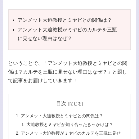
アンメット大迫教授とミヤビとの関係は？
アンメット大迫教授がミヤビのカルテを三瓶
に見せない理由はなぜ？
ということで、「アンメット大迫教授とミヤビとの関
係は？カルテを三瓶に見せない理由はなぜ？」と題し
て記事をお届けしていきます！
目次
アンメット大迫教授とミヤビとの関係は？
大迫教授とミヤビが知り合ったきっかけは？
アンメット大迫教授がミヤビのカルテを三瓶に見せ