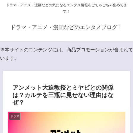
ドラマ・アニメ・漫画などの気になるエンタメ情報をごちゃごちゃ集めてま
す！
ドラマ・アニメ・漫画などのエンタメブログ！
※本サイトのコンテンツには、商品プロモーションが含まれて
います。
アンメット大迫教授とミヤビとの関係
は？カルテを三瓶に見せない理由はな
ぜ？
ドラマ