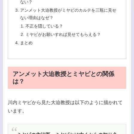
ない？
アンメット大迫教授がミヤビのカルテを三瓶に見せ
ない理由はなぜ？
不正を隠している？
ミヤビがお願いすれば見せてもらえる？
まとめ
アンメット大迫教授とミヤビとの関係
は？
川内ミヤビから見た大迫教授は以下のように描かれて
います。