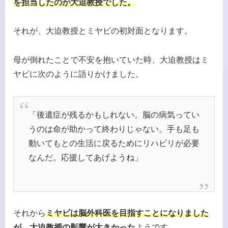
を担当したのが大迫教授でした。
それが、大迫教授とミヤビの初対面となります。
母が倒れたことで不安を抱いていた時、大迫教授はミ
ヤビに次のように語りかけました。
「後遺症が残るかもしれない。脳の病気ってい
うのは命が助かって終わりじゃない。手も足も
動いてもとの生活に戻るためにリハビリが必要
なんだ。応援してあげようね」
それから
ミヤビは脳外科医を目指すことになりました
が、大迫教授の影響が大きかった
ようです。