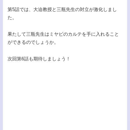
第5話では、大迫教授と三瓶先生の対立が激化しまし
た。
果たして三瓶先生はミヤビのカルテを手に入れること
ができるのでしょうか。
次回第6話も期待しましょう！