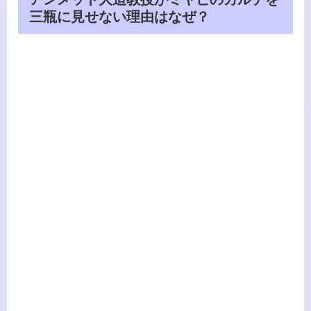
三瓶に見せない理由はなぜ？