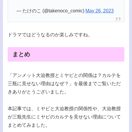
— たけのこ (@takenoco_comic)
May 26, 2023
ドラマではどうなるのか楽しみですね。
まとめ
「アンメット大迫教授とミヤビとの関係は？カルテを
三瓶に見せない理由はなぜ？」を最後までご覧いただ
きありがとうございました。
本記事では、ミヤビと大迫教授の関係性や、大迫教授
が三瓶先生にミヤビのカルテを見せない理由について
まとめてみました。