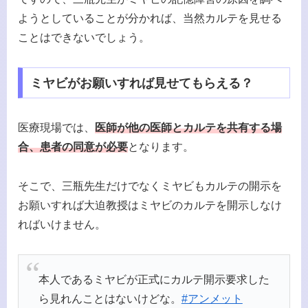
ようとしていることが分かれば、当然カルテを見せる
ことはできないでしょう。
ミヤビがお願いすれば見せてもらえる？
医療現場では、
医師が他の医師とカルテを共有する場
合、患者の同意が必要
となります。
そこで、三瓶先生だけでなくミヤビもカルテの開示を
お願いすれば大迫教授はミヤビのカルテを開示しなけ
ればいけません。
本人であるミヤビが正式にカルテ開示要求した
ら見れんことはないけどな。
#アンメット