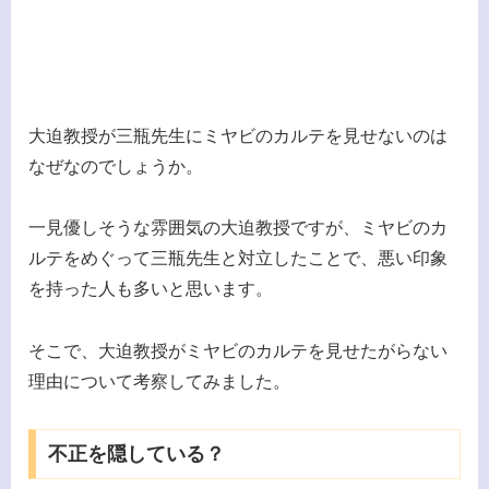
大迫教授が三瓶先生にミヤビのカルテを見せないのは
なぜなのでしょうか。
一見優しそうな雰囲気の大迫教授ですが、ミヤビのカ
ルテをめぐって三瓶先生と対立したことで、悪い印象
を持った人も多いと思います。
そこで、大迫教授がミヤビのカルテを見せたがらない
理由について考察してみました。
不正を隠している？