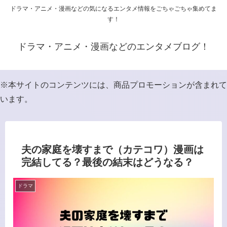
ドラマ・アニメ・漫画などの気になるエンタメ情報をごちゃごちゃ集めてま
す！
ドラマ・アニメ・漫画などのエンタメブログ！
※本サイトのコンテンツには、商品プロモーションが含まれて
います。
夫の家庭を壊すまで（カテコワ）漫画は
完結してる？最後の結末はどうなる？
ドラマ