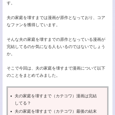
す。
夫の家庭を壊すまでは漫画が原作となっており、コア
なファンを獲得しています。
そんな夫の家庭を壊すまでの原作となっている漫画が
完結してるのか気になる人もいるのではないでしょう
か。
そこで今回は、夫の家庭を壊すまで漫画について以下
のことをまとめてみました。
夫の家庭を壊すまで（カテコワ）漫画は完結
してる？
夫の家庭を壊すまで（カテコワ）最後の結末