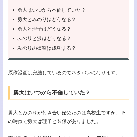
勇大はいつから不倫していた？
勇大とみのりはどうなる？
勇大と理子はどうなる？
みのりと渉はどうなる？
みのりの復讐は成功する？
原作漫画は完結しているのでネタバレになります。
勇大はいつから不倫していた？
勇大とみのりが付き合い始めたのは高校生ですが、そ
の時点で勇大は理子と関係がありました。