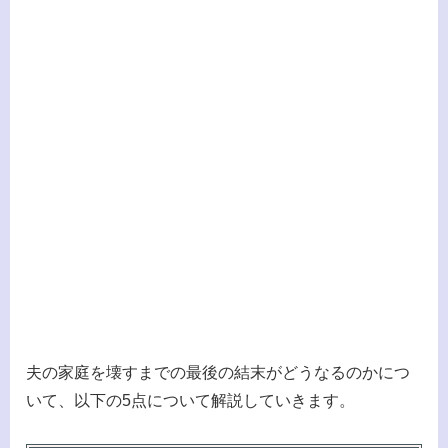
夫の家庭を壊すまでの最後の結末がどうなるのかにつ
いて、以下の5点について解説していきます。