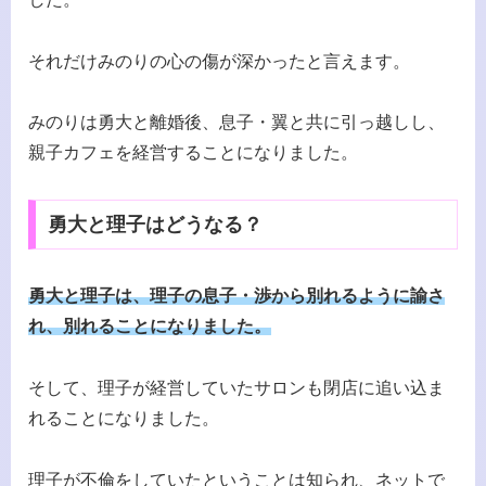
それだけみのりの心の傷が深かったと言えます。
みのりは勇大と離婚後、息子・翼と共に引っ越しし、
親子カフェを経営することになりました。
勇大と理子はどうなる？
勇大と理子は、理子の息子・渉から別れるように諭さ
れ、別れることになりました。
そして、理子が経営していたサロンも閉店に追い込ま
れることになりました。
理子が不倫をしていたということは知られ、ネットで