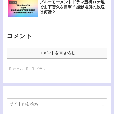
ブルーモーメントドラマ豊橋ロケ地
ドラマ
で山下智久を目撃？撮影場所の放送
は何話？
コメント
コメントを書き込む
ホーム
ドラマ