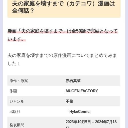
夫の家庭を壊すまで（カテコワ）漫画は
全何話？
漫画「夫の家庭を壊すまで」は全50話で完結となって
います。
夫の家庭を壊すまでの原作漫画についてまとめてみま
した！
原作・原案
赤石真菜
作画
MUGEN FACTORY
ジャンル
不倫
出版社
「HykeComic」
2023年10月5日 – 2024年7月18
発表期間