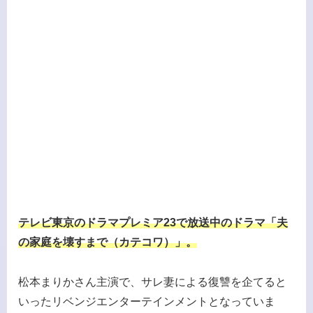
テレビ東京のドラマプレミア23で放送中のドラマ「夫
の家庭を壊すまで（カテコワ）」。
松本まりかさん主演で、サレ妻による復讐を企てると
いったリベンジエンターテインメントとなっていま