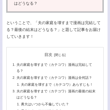
はどうなる？
ということで、「夫の家庭を壊すまで漫画は完結して
る？最後の結末はどうなる？」と題して記事をお届け
していきます！
目次
夫の家庭を壊すまで（カテコワ）漫画は完結して
る？
夫の家庭を壊すまで（カテコワ）漫画は全何話？
夫の家庭を壊すまで（カテコワ）あらすじも！
夫の家庭を壊すまで（カテコワ）漫画の最後の結末
はどうなる？
勇大はいつから不倫していた？