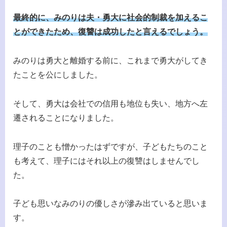
最終的に、みのりは夫・勇大に社会的制裁を加えるこ
とができたため、復讐は成功したと言えるでしょう。
みのりは勇大と離婚する前に、これまで勇大がしてき
たことを公にしました。
そして、勇大は会社での信用も地位も失い、地方へ左
遷されることになりました。
理子のことも憎かったはずですが、子どもたちのこと
も考えて、理子にはそれ以上の復讐はしませんでし
た。
子ども思いなみのりの優しさが滲み出ていると思いま
す。