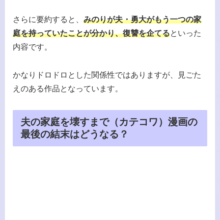
さらに要約すると、
みのりが夫・勇大がもう一つの家
庭を持っていたことが分かり、復讐を企てる
といった
内容です。
かなりドロドロとした関係性ではありますが、見ごた
えのある作品となっています。
夫の家庭を壊すまで（カテコワ）漫画の
最後の結末はどうなる？