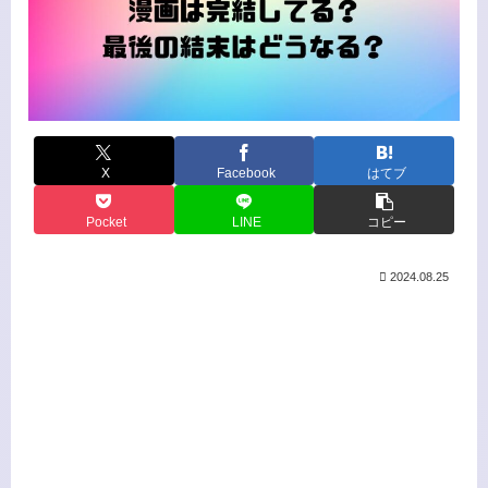
X
Facebook
はてブ
Pocket
LINE
コピー
2024.08.25