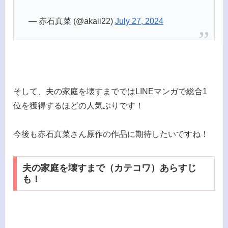
— 赤石真菜 (@akaii22)
July 27, 2024
そして、夫の家庭を壊すまでではLINEマンガで総合1
位を獲得するほどの人気ぶりです！
今後も赤石真菜さん原作の作品に期待したいですね！
夫の家庭を壊すまで（カテコワ）あらすじ
も！