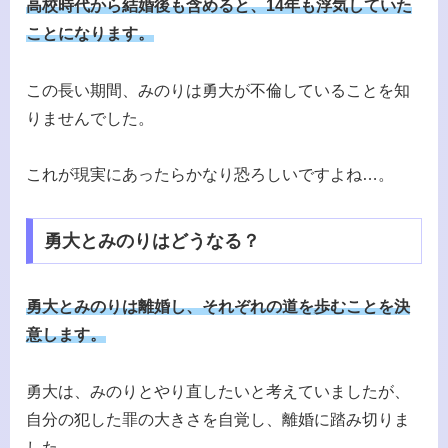
高校時代から結婚後も含めると、14年も浮気していた
ことになります。
この長い期間、みのりは勇大が不倫していることを知
りませんでした。
これが現実にあったらかなり恐ろしいですよね…。
勇大とみのりはどうなる？
勇大とみのりは離婚し、それぞれの道を歩むことを決
意します。
勇大は、みのりとやり直したいと考えていましたが、
自分の犯した罪の大きさを自覚し、離婚に踏み切りま
した。