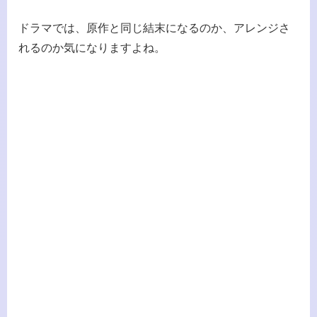
ドラマでは、原作と同じ結末になるのか、アレンジさ
れるのか気になりますよね。