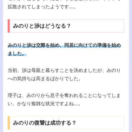
拡散されてしまったようです…。
みのりと渉はどうなる？
みのりと渉は交際を始め、同居に向けての準備を始め
ました。
当初、渉は母親と暮らすことを決めましたが、みのり
への気持ちは高まるばかりでした。
理子は、みのりから息子を奪われることになってしま
い、かなり複雑な状況ですよね…。
みのりの復讐は成功する？