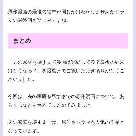
原作漫画の最後の結末が同じかはわかりませんがドラ
マの最終回も楽しみですね。
まとめ
「夫の家庭を壊すまで漫画は完結してる？最後の結末
はどうなる？」を最後までご覧いただきありがとうご
ざいました。
今回は、夫の家庭を壊すまでの原作漫画について、あ
らすじなども含めてまとめてみました。
夫の家庭を壊すまでは、原作もドラマも人気の作品と
なっています。