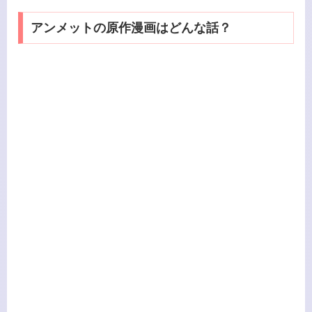
アンメットの原作漫画はどんな話？