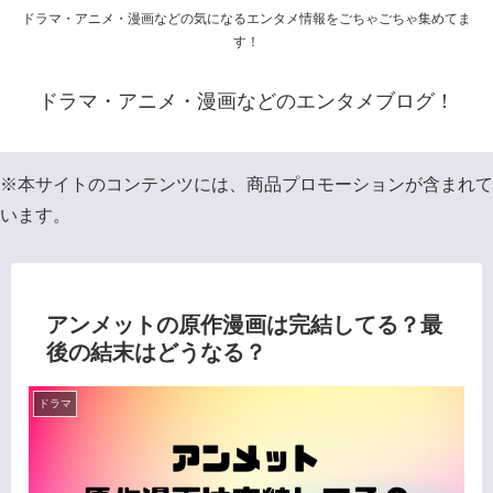
ドラマ・アニメ・漫画などの気になるエンタメ情報をごちゃごちゃ集めてま
す！
ドラマ・アニメ・漫画などのエンタメブログ！
※本サイトのコンテンツには、商品プロモーションが含まれて
います。
アンメットの原作漫画は完結してる？最
後の結末はどうなる？
ドラマ