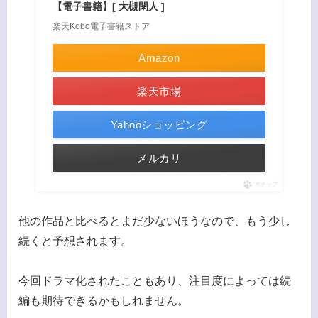
【電子書籍】[ 大槻閑人 ]
楽天Kobo電子書籍ストア
Amazon
楽天市場
Yahooショッピング
メルカリ
ポチップ
他の作品と比べるとまだ少ないほうなので、もう少し
続くと予想されます。
今回ドラマ化されたこともあり、注目度によっては続
編も期待できるかもしれません。