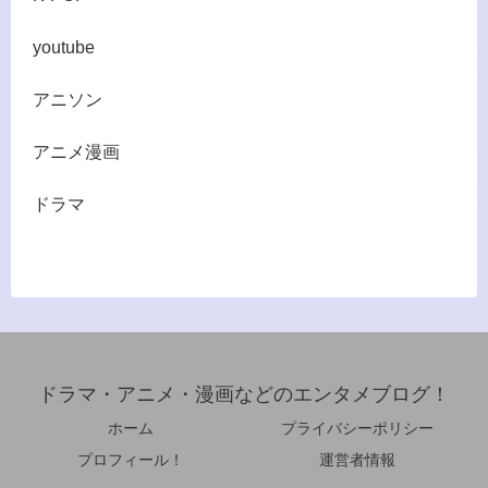
youtube
アニソン
アニメ漫画
ドラマ
ドラマ・アニメ・漫画などのエンタメブログ！
ホーム
プライバシーポリシー
プロフィール！
運営者情報