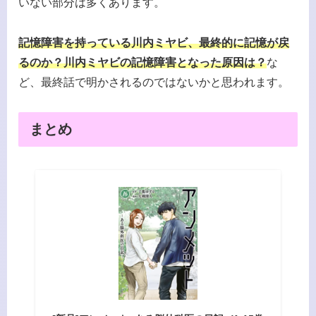
いない部分は多くあります。
記憶障害を持っている川内ミヤビ、最終的に記憶が戻
るのか？川内ミヤビの記憶障害となった原因は？
な
ど、最終話で明かされるのではないかと思われます。
まとめ