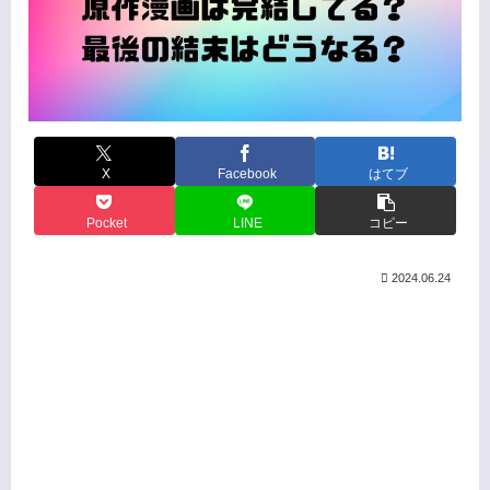
X
Facebook
はてブ
Pocket
LINE
コピー
2024.06.24