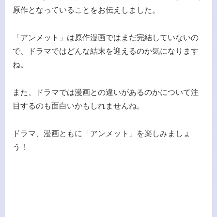
原作となっていることをお伝えしました。
「アンメット」は原作漫画ではまだ完結していないの
で、ドラマではどんな結末を迎えるのか気になります
ね。
また、ドラマでは漫画との違いがあるのかについて注
目するのも面白いかもしれませんね。
ドラマ、漫画ともに「アンメット」を楽しみましょ
う！