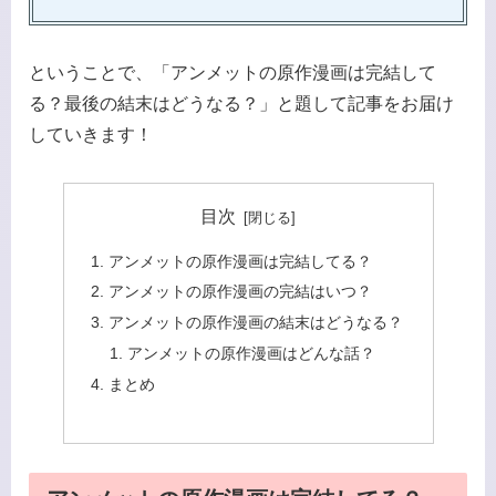
ということで、「アンメットの原作漫画は完結して
る？最後の結末はどうなる？」と題して記事をお届け
していきます！
目次
アンメットの原作漫画は完結してる？
アンメットの原作漫画の完結はいつ？
アンメットの原作漫画の結末はどうなる？
アンメットの原作漫画はどんな話？
まとめ