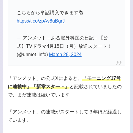
こちらから単話購入できます📚
https://t.co/zpAv8uBgrJ
— アンメット－ある脳外科医の日記－【公
式】TVドラマ4月15日（月）放送スタート！
(@unmet_info)
March 28, 2024
「アンメット」の公式Xによると、
「モーニング17号
に連載中」「新章スタート」
と記載されていましたの
で、まだ連載は続いています。
「アンメット」の連載がスタートして３年ほど経過し
ています。