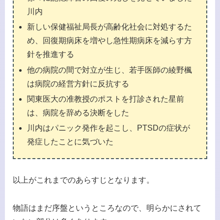
川内
新しい保健福祉局長が高齢化社会に対処するた
め、回復期病床を増やし急性期病床を減らす方
針を推進する
他の病院の間で対立が生じ、若手医師の綾野楓
は病院の経営方針に反抗する
関東医大の准教授のポストを打診された星前
は、病院を辞める決断をした
川内はパニック発作を起こし、PTSDの症状が
発症したことに気づいた
以上がこれまでのあらすじとなります。
物語はまだ序盤というところなので、明らかにされて