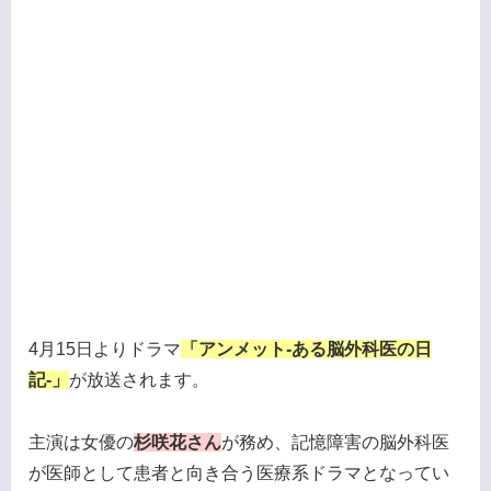
4月15日よりドラマ
「アンメット-ある脳外科医の日
記-」
が放送されます。
主演は女優の
杉咲花さん
が務め、記憶障害の脳外科医
が医師として患者と向き合う医療系ドラマとなってい