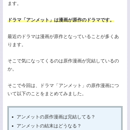
ます。
ドラマ「アンメット」は漫画が原作のドラマです。
最近のドラマは漫画が原作となっていることが多くあ
ります。
そこで気になってくるのは原作漫画が完結しているの
か。
そこで今回は、ドラマ「アンメット」の原作漫画につ
いて以下のことをまとめてみました。
アンメットの原作漫画は完結してる？
アンメットの結末はどうなる？