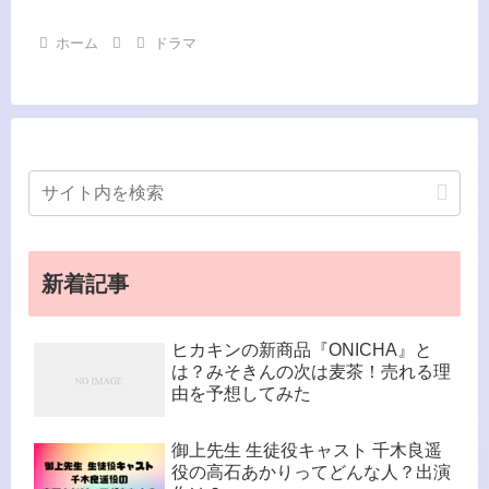
ホーム
ドラマ
新着記事
ヒカキンの新商品『ONICHA』と
は？みそきんの次は麦茶！売れる理
由を予想してみた
御上先生 生徒役キャスト 千木良遥
役の高石あかりってどんな人？出演