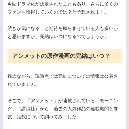
今回ドラマ化が決定されたこともあり、さらに多くの
ファンを獲得していくのでは？と予想されます。
続きが気になる！と期待を膨らませている人も多いか
と思いますが、完結はいつになるのでしょうか。
アンメットの原作漫画の完結はいつ？
残念ながら、現時点では完結についての情報は公表さ
れていません。
そこで、「アンメット」が連載されている「モーニン
グ」（講談社）から、過去の人気作品の連載期間と巻
数、話数について調べてみました。