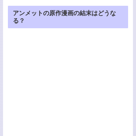
アンメットの原作漫画の結末はどうな
る？