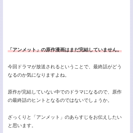
「アンメット」の原作漫画はまだ完結していません。
今回ドラマが放送されるということで、最終話がどう
なるのか気になりますよね。
原作が完結していない中でのドラマになるので、原作
の最終話のヒントとなるのではないでしょうか。
ざっくりと「アンメット」のあらすじをお伝えしたい
と思います。